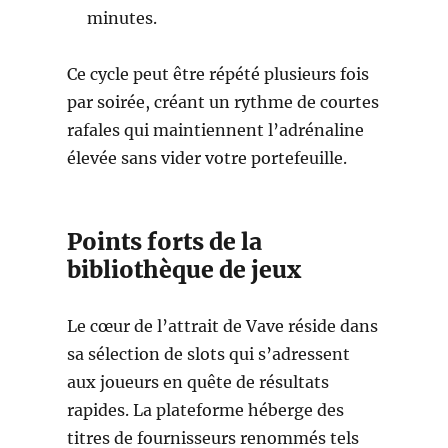
minutes.
Ce cycle peut être répété plusieurs fois
par soirée, créant un rythme de courtes
rafales qui maintiennent l’adrénaline
élevée sans vider votre portefeuille.
Points forts de la
bibliothèque de jeux
Le cœur de l’attrait de Vave réside dans
sa sélection de slots qui s’adressent
aux joueurs en quête de résultats
rapides. La plateforme héberge des
titres de fournisseurs renommés tels