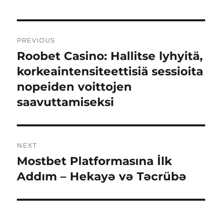
Post
PREVIOUS
navigation
Roobet Casino: Hallitse lyhyitä,
Previous
post:
korkeaintensiteettisiä sessioita
nopeiden voittojen
saavuttamiseksi
NEXT
Mostbet Platformasına İlk
Next
post:
Addım – Hekayə və Təcrübə