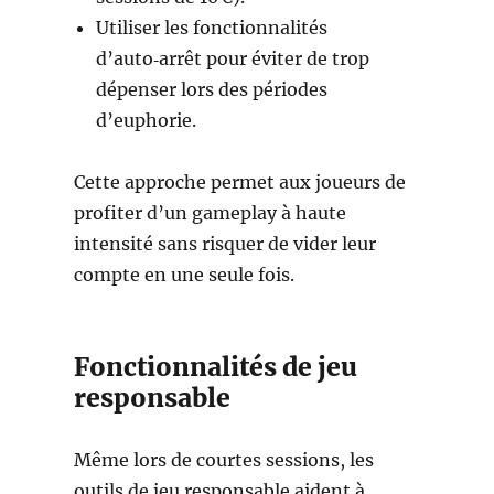
Utiliser les fonctionnalités
d’auto‑arrêt pour éviter de trop
dépenser lors des périodes
d’euphorie.
Cette approche permet aux joueurs de
profiter d’un gameplay à haute
intensité sans risquer de vider leur
compte en une seule fois.
Fonctionnalités de jeu
responsable
Même lors de courtes sessions, les
outils de jeu responsable aident à