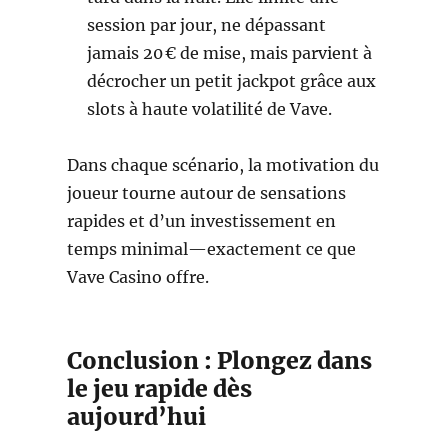
session par jour, ne dépassant
jamais 20 € de mise, mais parvient à
décrocher un petit jackpot grâce aux
slots à haute volatilité de Vave.
Dans chaque scénario, la motivation du
joueur tourne autour de sensations
rapides et d’un investissement en
temps minimal—exactement ce que
Vave Casino offre.
Conclusion : Plongez dans
le jeu rapide dès
aujourd’hui