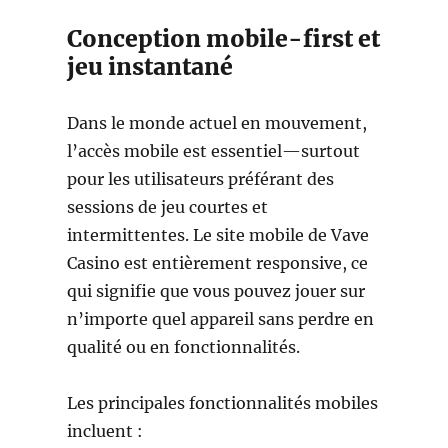
Conception mobile-first et
jeu instantané
Dans le monde actuel en mouvement,
l’accès mobile est essentiel—surtout
pour les utilisateurs préférant des
sessions de jeu courtes et
intermittentes. Le site mobile de Vave
Casino est entièrement responsive, ce
qui signifie que vous pouvez jouer sur
n’importe quel appareil sans perdre en
qualité ou en fonctionnalités.
Les principales fonctionnalités mobiles
incluent :