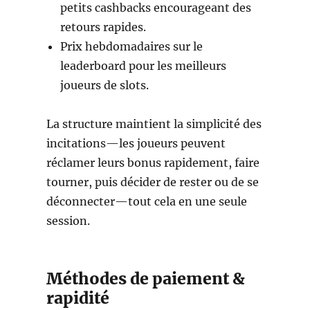
petits cashbacks encourageant des
retours rapides.
Prix hebdomadaires sur le
leaderboard pour les meilleurs
joueurs de slots.
La structure maintient la simplicité des
incitations—les joueurs peuvent
réclamer leurs bonus rapidement, faire
tourner, puis décider de rester ou de se
déconnecter—tout cela en une seule
session.
Méthodes de paiement &
rapidité