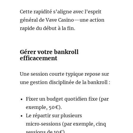
Cette rapidité s’aligne avec l’esprit
général de Vave Casino—une action
rapide du début à la fin.
Gérer votre bankroll
efficacement
Une session courte typique repose sur
une gestion disciplinée de la bankroll :
Fixer un budget quotidien fixe (par
exemple, 50 €).
Le répartir sur plusieurs
micro‑sessions (par exemple, cinq
sessions de 10 €).