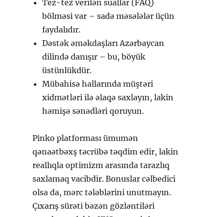
Tez-tez verilən suallar (FAQ)
bölməsi var – sadə məsələlər üçün
faydalıdır.
Dəstək əməkdaşları Azərbaycan
dilində danışır – bu, böyük
üstünlükdür.
Mübahisə hallarında müştəri
xidmətləri ilə əlaqə saxlayın, lakin
həmişə sənədləri qoruyun.
Pinko platforması ümumən
qənaətbəxş təcrübə təqdim edir, lakin
reallıqla optimizm arasında tarazlıq
saxlamaq vacibdir. Bonuslar cəlbedici
olsa da, mərc tələblərini unutmayın.
Çıxarış sürəti bəzən gözləntiləri