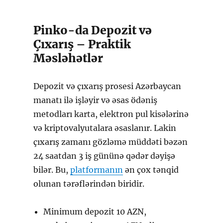
Pinko-da Depozit və
Çıxarış – Praktik
Məsləhətlər
Depozit və çıxarış prosesi Azərbaycan
manatı ilə işləyir və əsas ödəniş
metodları karta, elektron pul kisələrinə
və kriptovalyutalara əsaslanır. Lakin
çıxarış zamanı gözləmə müddəti bəzən
24 saatdan 3 iş gününə qədər dəyişə
bilər. Bu,
platformanın
ən çox tənqid
olunan tərəflərindən biridir.
Minimum depozit 10 AZN,