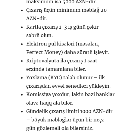
maksimum isə 5000 AZN-dir.
Çıxarış üçün minimum məbləğ 20
AZN-dir.
Kartla çıxarış 1-3 iş günü çəkir –
səbrli olun.
Elektron pul kisələri (məsələn,
Perfect Money) daha sürətli işləyir.
Kriptovalyuta ilə çıxarış 1 saat
ərzində tamamlana bilər.
Yoxlama (KYC) tələb olunur – ilk
çıxarışdan əvvəl sənədləri yükləyin.
Komissiya yoxdur, lakin bəzi banklar
əlavə haqq ala bilər.
Gündəlik çıxarış limiti 1000 AZN-dir
– böyük məbləğlər üçün bir neçə
gün gözləməli ola bilərsiniz.