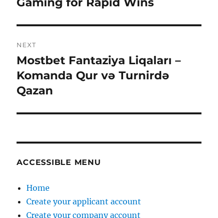
post:
Gaming for Rapid Wins
NEXT
Mostbet Fantaziya Liqaları –
Next
post:
Komanda Qur və Turnirdə
Qazan
ACCESSIBLE MENU
Home
Create your applicant account
Create your company account