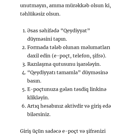
unutmayın, amma mürəkkəb olsun ki,
təhlükəsiz olsun.
Əsas səhifədə “Qeydiyyat”
düyməsini tapın.
Formada tələb olunan məlumatları
daxil edin (e-poçt, telefon, şifrə).
Razılaşma qutusunu işarələyin.
“Qeydiyyatı tamamla” düyməsinə
basın.
E-poçtunuza gələn təsdiq linkinə
klikləyin.
Artıq hesabınız aktivdir və giriş edə
bilərsiniz.
Giriş üçün sadəcə e-poçt və şifrənizi