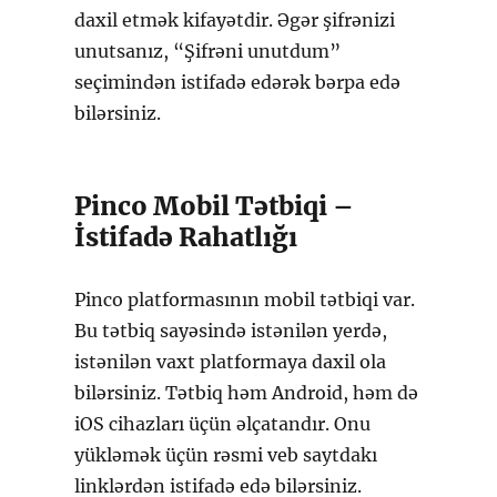
daxil etmək kifayətdir. Əgər şifrənizi
unutsanız, “Şifrəni unutdum”
seçimindən istifadə edərək bərpa edə
bilərsiniz.
Pinco Mobil Tətbiqi –
İstifadə Rahatlığı
Pinco platformasının mobil tətbiqi var.
Bu tətbiq sayəsində istənilən yerdə,
istənilən vaxt platformaya daxil ola
bilərsiniz. Tətbiq həm Android, həm də
iOS cihazları üçün əlçatandır. Onu
yükləmək üçün rəsmi veb saytdakı
linklərdən istifadə edə bilərsiniz.