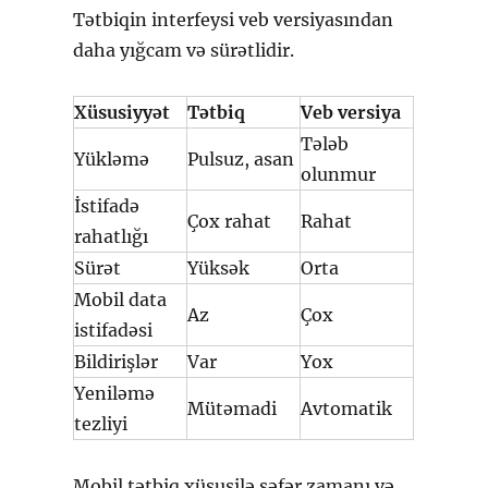
Tətbiqin interfeysi veb versiyasından
daha yığcam və sürətlidir.
Xüsusiyyət
Tətbiq
Veb versiya
Tələb
Yükləmə
Pulsuz, asan
olunmur
İstifadə
Çox rahat
Rahat
rahatlığı
Sürət
Yüksək
Orta
Mobil data
Az
Çox
istifadəsi
Bildirişlər
Var
Yox
Yeniləmə
Mütəmadi
Avtomatik
tezliyi
Mobil tətbiq xüsusilə səfər zamanı və