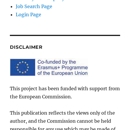
Job Search Page
Login Page
DISCLAIMER
This project has been funded with support from
the European Commission.
This publication reflects the views only of the
author, and the Commission cannot be held
responsible for any use which may be made of