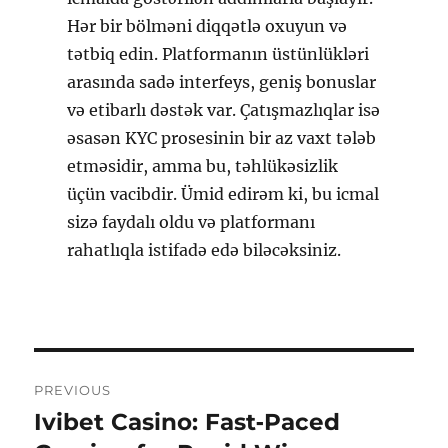
Hər bir bölməni diqqətlə oxuyun və
tətbiq edin. Platformanın üstünlükləri
arasında sadə interfeys, geniş bonuslar
və etibarlı dəstək var. Çatışmazlıqlar isə
əsasən KYC prosesinin bir az vaxt tələb
etməsidir, amma bu, təhlükəsizlik
üçün vacibdir. Ümid edirəm ki, bu icmal
sizə faydalı oldu və platformanı
rahatlıqla istifadə edə biləcəksiniz.
Post
PREVIOUS
navigation
Ivibet Casino: Fast‑Paced
Previous