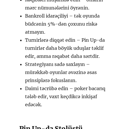
mərc nümunələrini öyrənin.
Bankroll idarəçiliyi – tək oyunda
büdcənin 5%-dən çoxunu riskə
atmayın.
Turnirlərə diqqət edin – Pin Up-da
turnirlər daha böyük uduşlar təklif
edir, amma rəqabət daha sərtdir.
Strategiyanı sadə saxlayın –
mürəkkəb oyunlar əvəzinə əsas
prinsiplərə fokuslanın.
Daimi təcrübə edin – poker bacarıq
tələb edir, vaxt keçdikcə inkişaf
edəcək.
Pin Up-da Stolüstü