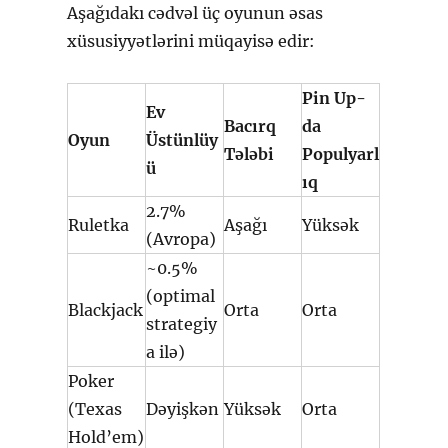
Aşağıdakı cədvəl üç oyunun əsas
xüsusiyyətlərini müqayisə edir:
Pin Up-
Ev
Bacırq
da
Oyun
Üstünlüy
Tələbi
Populyarl
ü
ıq
2.7%
Ruletka
Aşağı
Yüksək
(Avropa)
~0.5%
(optimal
Blackjack
Orta
Orta
strategiy
a ilə)
Poker
(Texas
Dəyişkən
Yüksək
Orta
Hold’em)