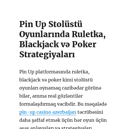
Pin Up Stolüstü
Oyunlarında Ruletka,
Blackjack və Poker
Strategiyaları
Pin Up platformasında ruletka,
blackjack və poker kimi stolüstü
oyunları oynamaq cazibədar görünə
bilər, amma real gözləntilər
formalaşdırmaq vacibdir. Bu məqalədə
pin-up casino azerbaijan
təcrübəsini
daha şəffaf etmək üçün hər oyun üçün
əsas anlayışları və strategiyaları