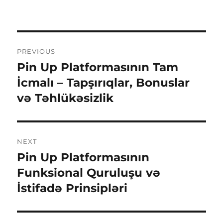
Post
PREVIOUS
navigation
Pin Up Platformasının Tam
Previous
post:
İcmalı – Tapşırıqlar, Bonuslar
və Təhlükəsizlik
NEXT
Pin Up Platformasının
Next
post:
Funksional Quruluşu və
İstifadə Prinsipləri