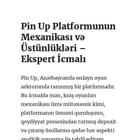
Pin Up Platformunun
Mexanikası və
Üstünlükləri –
Ekspert İcmalı
Pin Up, Azərbaycanda onlayn oyun
sektorunda tanınmış bir platformadır.
Bu icmalda mən, kraş oyunları
mexanikası üzrə mütəxəssis kimi,
platformanın ümumi quruluşunu,
qeydiyyat prosesindən tutmuş depozit
və çıxarış üsullarına qədər hər aspekti
analitik yanaşma ilə təhlil edirəm.