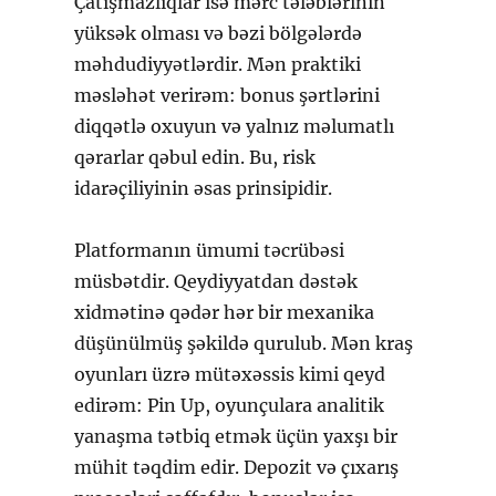
Çatışmazlıqlar isə mərc tələblərinin
yüksək olması və bəzi bölgələrdə
məhdudiyyətlərdir. Mən praktiki
məsləhət verirəm: bonus şərtlərini
diqqətlə oxuyun və yalnız məlumatlı
qərarlar qəbul edin. Bu, risk
idarəçiliyinin əsas prinsipidir.
Platformanın ümumi təcrübəsi
müsbətdir. Qeydiyyatdan dəstək
xidmətinə qədər hər bir mexanika
düşünülmüş şəkildə qurulub. Mən kraş
oyunları üzrə mütəxəssis kimi qeyd
edirəm: Pin Up, oyunçulara analitik
yanaşma tətbiq etmək üçün yaxşı bir
mühit təqdim edir. Depozit və çıxarış