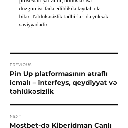
prosesləri şəffafdır, bonuslar isə
düzgün istifadə edildikdə faydalı ola
bilər. Təhlükəsizlik tədbirləri də yüksək
səviyyədədir.
Post
PREVIOUS
navigation
Pin Up platformasının ətraflı
Previous
post:
icmalı – interfeys, qeydiyyat və
təhlükəsizlik
NEXT
Mostbet-də Kiberidman Canlı
Next