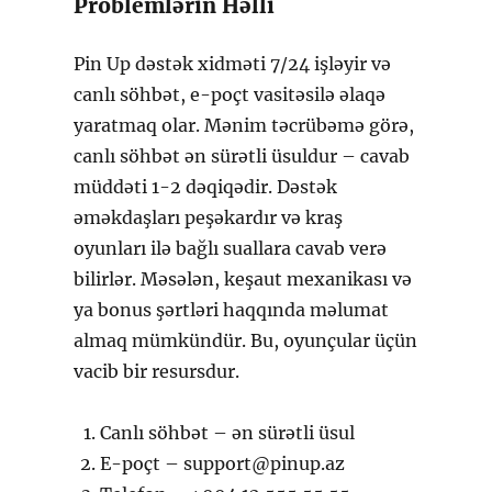
Problemlərin Həlli
Pin Up dəstək xidməti 7/24 işləyir və
canlı söhbət, e-poçt vasitəsilə əlaqə
yaratmaq olar. Mənim təcrübəmə görə,
canlı söhbət ən sürətli üsuldur – cavab
müddəti 1-2 dəqiqədir. Dəstək
əməkdaşları peşəkardır və kraş
oyunları ilə bağlı suallara cavab verə
bilirlər. Məsələn, keşaut mexanikası və
ya bonus şərtləri haqqında məlumat
almaq mümkündür. Bu, oyunçular üçün
vacib bir resursdur.
Canlı söhbət – ən sürətli üsul
E-poçt – support@pinup.az