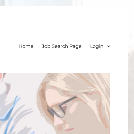
Home
Job Search Page
Login