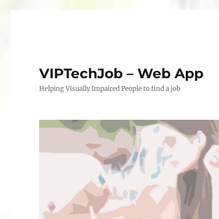
VIPTechJob – Web App
Helping Visually Impaired People to find a job