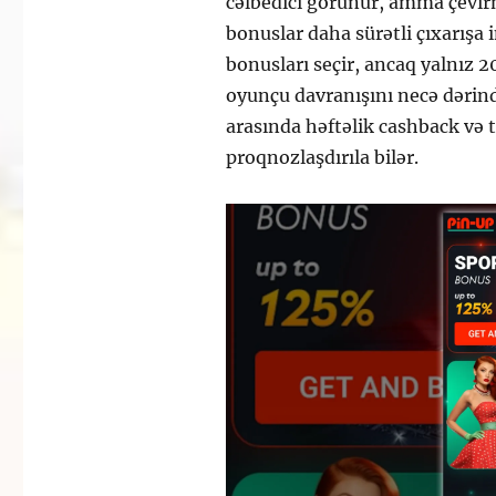
cəlbedici görünür, amma çevirm
bonuslar daha sürətli çıxarışa
bonusları seçir, ancaq yalnız 2
oyunçu davranışını necə dərind
arasında həftəlik cashback və 
proqnozlaşdırıla bilər.