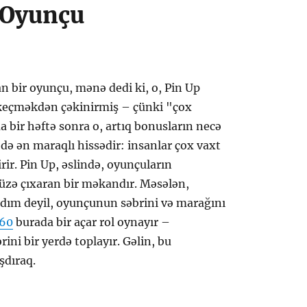
 Oyunçu
an bir oyunçu, mənə dedi ki, o, Pin Up
keçməkdən çəkinirmiş – çünki "çox
ir həftə sonra o, artıq bonusların necə
ə də ən maraqlı hissədir: insanlar çox vaxt
rir. Pin Up, əslində, oyunçuların
 üzə çıxaran bir məkandır. Məsələn,
ddım deyil, oyunçunun səbrini və marağını
360
burada bir açar rol oynayır –
ni bir yerdə toplayır. Gəlin, bu
şdıraq.