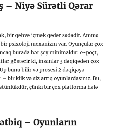
ş – Niyə Sürətli Qərar
k, bir qəhvə içmək qədər sadədir. Amma
 bir psixoloji mexanizm var. Oyunçular çox
ancaq burada hər şey minimaldır: e-poçt,
atlar göstərir ki, insanlar 3 dəqiqədən çox
 Up bunu bilir və prosesi 2 dəqiqəyə
r – bir klik və siz artıq oyunlardasınız. Bu,
stünlükdür, çünki bir çox platforma hələ
ətbiq – Oyunların