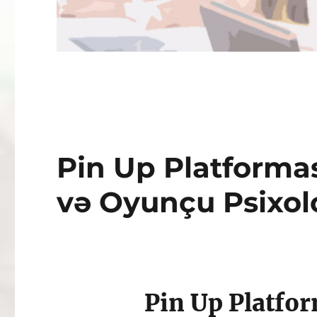
Pin Up Platformas
və Oyunçu Psixol
Pin Up Platfor