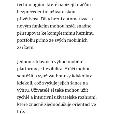
technologiím, které nabízejí hráčům
bezprecedentní uživatelskou
přívětivost. Díky herní automatizaci a
novým funkcím mohou hráči snadno
přistupovat ke kompletnímu hernímu
portfoliu přímo ze svých mobilních
zařízení.
Jednou z hlavních výhod mobilní
platformy je flexibilita. Hráči mohou
soutěžit a využívat bonusy kdykoliv a
kdekoli, což zvyšuje jejich šance na
výhru. Uživatelé si také mohou užít
rychlé a intuitivní uživatelské rozhraní,
které značně zjednodušuje orientaci ve
hře.