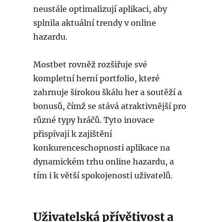
neustále optimalizují aplikaci, aby
splnila aktuální trendy v online
hazardu.
Mostbet rovněž rozšiřuje své
kompletní herní portfolio, které
zahrnuje širokou škálu her a soutěží a
bonusů, čímž se stává atraktivnější pro
různé typy hráčů. Tyto inovace
přispívají k zajištění
konkurenceschopnosti aplikace na
dynamickém trhu online hazardu, a
tím i k větší spokojenosti uživatelů.
Uživatelská přívětivost a