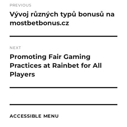
PREVIOUS
navigation
Vývoj různých typů bonusů na
Previous
post:
mostbetbonus.cz
NEXT
Promoting Fair Gaming
Next
post:
Practices at Rainbet for All
Players
ACCESSIBLE MENU