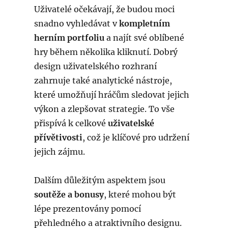
Uživatelé očekávají, že budou moci
snadno vyhledávat v
kompletním
herním portfoliu
a najít své oblíbené
hry během několika kliknutí. Dobrý
design uživatelského rozhraní
zahrnuje také analytické nástroje,
které umožňují hráčům sledovat jejich
výkon a zlepšovat strategie. To vše
přispívá k celkové
uživatelské
přívětivosti
, což je klíčové pro udržení
jejich zájmu.
Dalším důležitým aspektem jsou
soutěže a bonusy
, které mohou být
lépe prezentovány pomocí
přehledného a atraktivního designu.