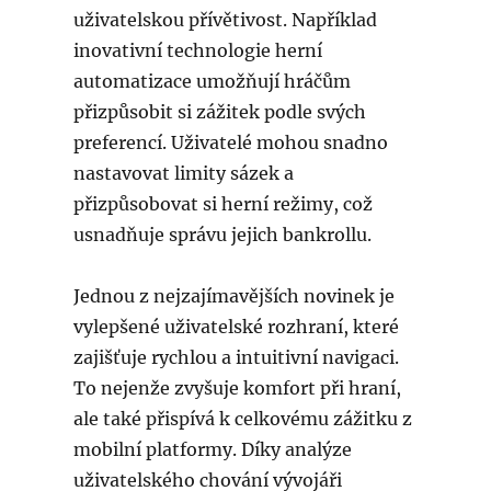
uživatelskou přívětivost. Například
inovativní technologie herní
automatizace umožňují hráčům
přizpůsobit si zážitek podle svých
preferencí. Uživatelé mohou snadno
nastavovat limity sázek a
přizpůsobovat si herní režimy, což
usnadňuje správu jejich bankrollu.
Jednou z nejzajímavějších novinek je
vylepšené uživatelské rozhraní, které
zajišťuje rychlou a intuitivní navigaci.
To nejenže zvyšuje komfort při hraní,
ale také přispívá k celkovému zážitku z
mobilní platformy. Díky analýze
uživatelského chování vývojáři