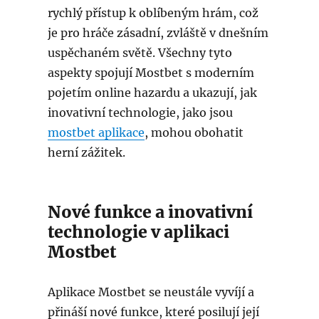
rychlý přístup k oblíbeným hrám, což
je pro hráče zásadní, zvláště v dnešním
uspěchaném světě. Všechny tyto
aspekty spojují Mostbet s moderním
pojetím online hazardu a ukazují, jak
inovativní technologie, jako jsou
mostbet aplikace
, mohou obohatit
herní zážitek.
Nové funkce a inovativní
technologie v aplikaci
Mostbet
Aplikace Mostbet se neustále vyvíjí a
přináší nové funkce, které posilují její