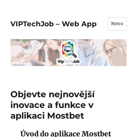
VIPTechJob – Web App
Menu
Objevte nejnovější
inovace a funkce v
aplikaci Mostbet
Úvod do aplikace Mostbet