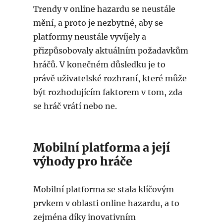
Trendy v online hazardu se neustále
mění, a proto je nezbytné, aby se
platformy neustále vyvíjely a
přizpůsobovaly aktuálním požadavkům
hráčů. V konečném důsledku je to
právě uživatelské rozhraní, které může
být rozhodujícím faktorem v tom, zda
se hráč vrátí nebo ne.
Mobilní platforma a její
výhody pro hráče
Mobilní platforma se stala klíčovým
prvkem v oblasti online hazardu, a to
zejména díky inovativním