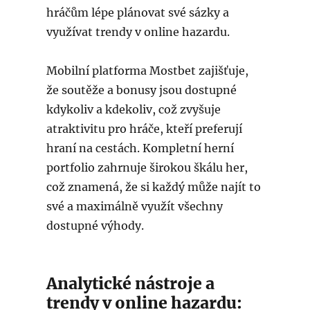
hráčům lépe plánovat své sázky a
využívat trendy v online hazardu.
Mobilní platforma Mostbet zajišťuje,
že soutěže a bonusy jsou dostupné
kdykoliv a kdekoliv, což zvyšuje
atraktivitu pro hráče, kteří preferují
hraní na cestách. Kompletní herní
portfolio zahrnuje širokou škálu her,
což znamená, že si každý může najít to
své a maximálně využít všechny
dostupné výhody.
Analytické nástroje a
trendy v online hazardu: