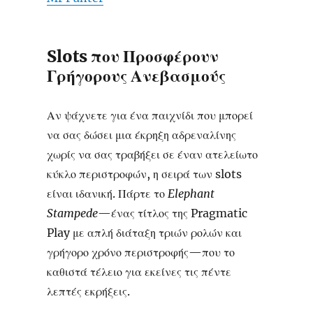
Slots που Προσφέρουν
Γρήγορους Ανεβασμούς
Αν ψάχνετε για ένα παιχνίδι που μπορεί
να σας δώσει μια έκρηξη αδρεναλίνης
χωρίς να σας τραβήξει σε έναν ατελείωτο
κύκλο περιστροφών, η σειρά των slots
είναι ιδανική. Πάρτε το
Elephant
Stampede
—ένας τίτλος της Pragmatic
Play με απλή διάταξη τριών ρολών και
γρήγορο χρόνο περιστροφής—που το
καθιστά τέλειο για εκείνες τις πέντε
λεπτές εκρήξεις.