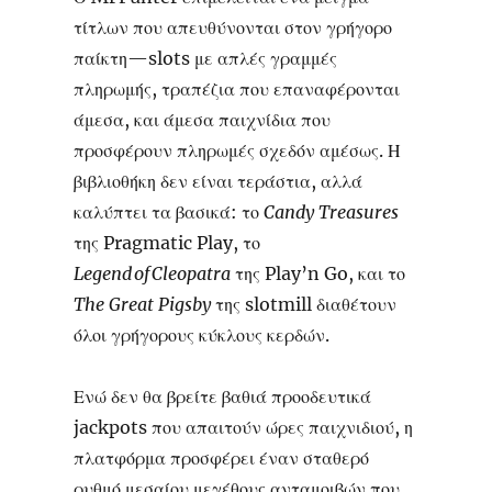
τίτλων που απευθύνονται στον γρήγορο
παίκτη—slots με απλές γραμμές
πληρωμής, τραπέζια που επαναφέρονται
άμεσα, και άμεσα παιχνίδια που
προσφέρουν πληρωμές σχεδόν αμέσως. Η
βιβλιοθήκη δεν είναι τεράστια, αλλά
καλύπτει τα βασικά: το
Candy Treasures
της Pragmatic Play, το
Legend of Cleopatra
της Play’n Go, και το
The Great Pigsby
της slotmill διαθέτουν
όλοι γρήγορους κύκλους κερδών.
Ενώ δεν θα βρείτε βαθιά προοδευτικά
jackpots που απαιτούν ώρες παιχνιδιού, η
πλατφόρμα προσφέρει έναν σταθερό
ρυθμό μεσαίου μεγέθους ανταμοιβών που