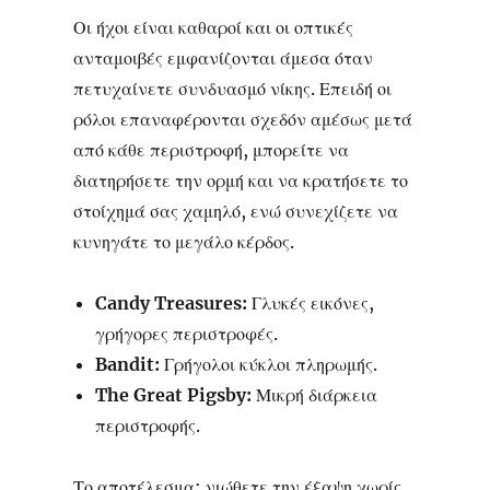
Οι ήχοι είναι καθαροί και οι οπτικές
ανταμοιβές εμφανίζονται άμεσα όταν
πετυχαίνετε συνδυασμό νίκης. Επειδή οι
ρόλοι επαναφέρονται σχεδόν αμέσως μετά
από κάθε περιστροφή, μπορείτε να
διατηρήσετε την ορμή και να κρατήσετε το
στοίχημά σας χαμηλό, ενώ συνεχίζετε να
κυνηγάτε το μεγάλο κέρδος.
Candy Treasures:
Γλυκές εικόνες,
γρήγορες περιστροφές.
Bandit:
Γρήγολοι κύκλοι πληρωμής.
The Great Pigsby:
Μικρή διάρκεια
περιστροφής.
Το αποτέλεσμα; νιώθετε την έξαψη χωρίς