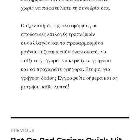
χωρίς να παρατείνετε τη συνεδρία σας.
Ο σχεδιασμός της πλατφόρμας, οι
αποδοτικές επιλογές τραπεζικών
συναλλαγών και τα προσαρμοσμένα
μπόνους εξυπηρετούν έναν σκοπό: να
παίζετε γρήγορα, να κερδίζετε γρήγορα
και να προχωράτε γρήγορα. Έτοιμοι για
γρήγορη δράση; Εγγραφείτε σήμερα και ας
μετρήσει κάθε λεπτό!
Post
PREVIOUS
navigation
Previous