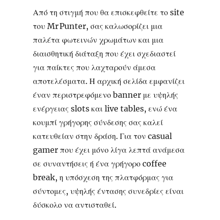
Από τη στιγμή που θα επισκεφθείτε το site
του Mr Punter, σας καλωσορίζει μια
παλέτα φωτεινών χρωμάτων και μια
διαισθητική διάταξη που έχει σχεδιαστεί
για παίκτες που λαχταρούν άμεσα
αποτελέσματα. Η αρχική σελίδα εμφανίζει
έναν περιστρεφόμενο banner με υψηλής
ενέργειας slots και live tables, ενώ ένα
κουμπί γρήγορης σύνδεσης σας καλεί
κατευθείαν στην δράση. Για τον casual
gamer που έχει μόνο λίγα λεπτά ανάμεσα
σε συναντήσεις ή ένα γρήγορο coffee
break, η υπόσχεση της πλατφόρμας για
σύντομες, υψηλής έντασης συνεδρίες είναι
δύσκολο να αντισταθεί.