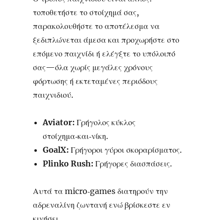
τοποθετήστε το στοίχημά σας,
παρακολουθήστε το αποτέλεσμα να
ξεδιπλώνεται άμεσα και προχωρήστε στο
επόμενο παιχνίδι ή ελέγξτε το υπόλοιπό
σας—όλα χωρίς μεγάλες χρόνους
φόρτωσης ή εκτεταμένες περιόδους
παιχνιδιού.
Aviator:
Γρήγολος κύκλος
στοίχημα‑και‑νίκη.
GoalX:
Γρήγοροι γύροι σκοραρίσματος.
Plinko Rush:
Γρήγορες διασπάσεις.
Αυτά τα micro‑games διατηρούν την
αδρεναλίνη ζωντανή ενώ βρίσκεστε εν
κινήσει.