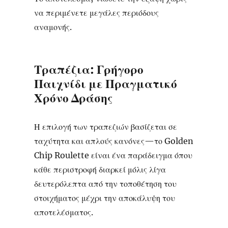
να περιμένετε μεγάλες περιόδους
αναμονής.
Τραπέζια: Γρήγορο
Παιχνίδι με Πραγματικό
Χρόνο Δράσης
Η επιλογή των τραπεζιών βασίζεται σε
ταχύτητα και απλούς κανόνες—το Golden
Chip Roulette είναι ένα παράδειγμα όπου
κάθε περιστροφή διαρκεί μόλις λίγα
δευτερόλεπτα από την τοποθέτηση του
στοιχήματος μέχρι την αποκάλυψη του
αποτελέσματος.