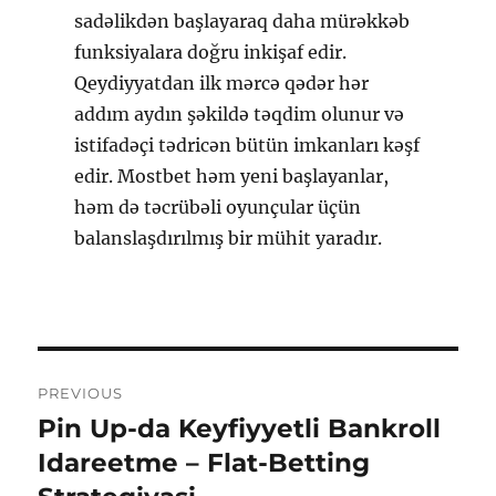
sadəlikdən başlayaraq daha mürəkkəb
funksiyalara doğru inkişaf edir.
Qeydiyyatdan ilk mərcə qədər hər
addım aydın şəkildə təqdim olunur və
istifadəçi tədricən bütün imkanları kəşf
edir. Mostbet həm yeni başlayanlar,
həm də təcrübəli oyunçular üçün
balanslaşdırılmış bir mühit yaradır.
Post
PREVIOUS
navigation
Pin Up-da Keyfiyyetli Bankroll
Previous
post:
Idareetme – Flat-Betting