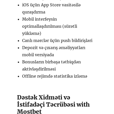
iOS üçün App Store vasitəsilə
quraşdırma
Mobil interfeysin
optimallaşdırılması (sürətli
yükləmə)
Canlı mərclər üçün push bildirişləri
Depozit və çıxarış əməliyyatları
mobil versiyada
Bonusların birbaşa tətbiqdən
aktivləşdirilməsi
Offline rejimdə statistika izləmə
Dəstək Xidməti və
İstifadəçi Təcrübəsi with
Mostbet