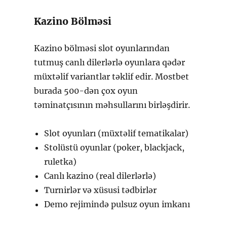
Kazino Bölməsi
Kazino bölməsi slot oyunlarından
tutmuş canlı dilerlərlə oyunlara qədər
müxtəlif variantlar təklif edir. Mostbet
burada 500-dən çox oyun
təminatçısının məhsullarını birləşdirir.
Slot oyunları (müxtəlif tematikalar)
Stolüstü oyunlar (poker, blackjack,
ruletka)
Canlı kazino (real dilerlərlə)
Turnirlər və xüsusi tədbirlər
Demo rejimində pulsuz oyun imkanı