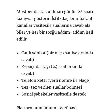
Mostbet dəstək xidməti günün 24 saatı
fəaliyyət göstərir. İstifadəçilər müxtəlif
kanallar vasitəsilə suallarına cavab ala
bilər və hər bir sorğu addım-addım həll
edilir.
Canlı söhbət (bir neçə saniyə ərzində
cavab)
E-poçt dəstəyi (24 saat ərzində
cavab)
Telefon xətti (yerli nömrə ilə əlaqə)
Tez-tez verilən suallar bölməsi
Sosial şəbəkələr vasitəsilə dəstək
Platformanın ümumi təcrübəsi