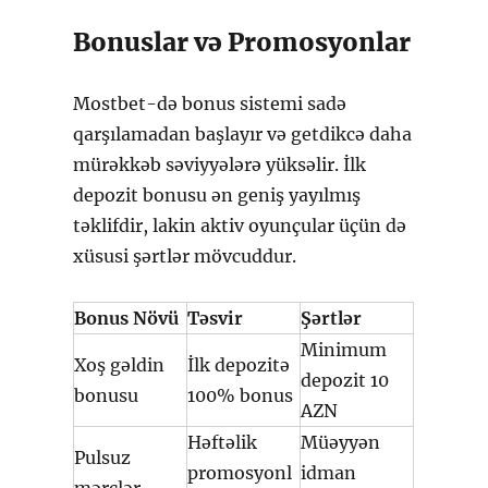
Bonuslar və Promosyonlar
Mostbet-də bonus sistemi sadə
qarşılamadan başlayır və getdikcə daha
mürəkkəb səviyyələrə yüksəlir. İlk
depozit bonusu ən geniş yayılmış
təklifdir, lakin aktiv oyunçular üçün də
xüsusi şərtlər mövcuddur.
Bonus Növü
Təsvir
Şərtlər
Minimum
Xoş gəldin
İlk depozitə
depozit 10
bonusu
100% bonus
AZN
Həftəlik
Müəyyən
Pulsuz
promosyonl
idman
mərclər