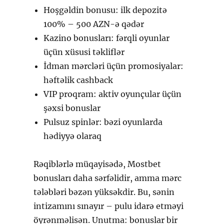
Hoşgəldin bonusu: ilk depozitə
100% – 500 AZN-ə qədər
Kazino bonusları: fərqli oyunlar
üçün xüsusi təkliflər
İdman mərcləri üçün promosiyalar:
həftəlik cashback
VIP proqram: aktiv oyunçular üçün
şəxsi bonuslar
Pulsuz spinlər: bəzi oyunlarda
hədiyyə olaraq
Rəqiblərlə müqayisədə, Mostbet
bonusları daha sərfəlidir, amma mərc
tələbləri bəzən yüksəkdir. Bu, sənin
intizamını sınayır – pulu idarə etməyi
öyrənməlisən. Unutma: bonuslar bir