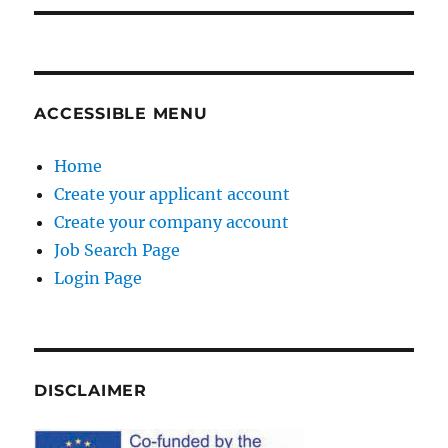
ACCESSIBLE MENU
Home
Create your applicant account
Create your company account
Job Search Page
Login Page
DISCLAIMER