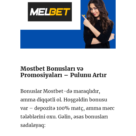
Mostbet Bonusları və
Promosiyaları – Pulunu Artır
Bonuslar Mostbet-də maraqlıdır,
amma diqqətli ol. Hoşgəldin bonusu
var – depozitə 100% matç, amma mərc
tələblərini oxu. Gəlin, əsas bonusları
sadalayaq: