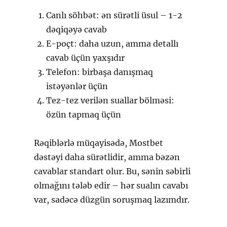
Canlı söhbət: ən sürətli üsul – 1-2
dəqiqəyə cavab
E-poçt: daha uzun, amma detallı
cavab üçün yaxşıdır
Telefon: birbaşa danışmaq
istəyənlər üçün
Tez-tez verilən suallar bölməsi:
özün tapmaq üçün
Rəqiblərlə müqayisədə, Mostbet
dəstəyi daha sürətlidir, amma bəzən
cavablar standart olur. Bu, sənin səbirli
olmağını tələb edir – hər sualın cavabı
var, sadəcə düzgün soruşmaq lazımdır.