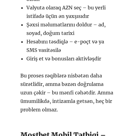
Valyuta olaraq AZN seç – bu yerli
istifadə üçün ən yaxşısıdır
Şəxsi məlumatlarını doldur – ad,
soyad, doğum tarixi
Hesabını təsdiqlə – e-poçt və ya
SMS vasitəsilə
Giriş et və bonusları aktivləşdir
Bu proses rəqiblərə nisbətən daha
sürətlidir, amma bəzən doğrulama
uzun çəkir – bu mənfi cəhətdir. Amma
ümumilikdə, intizamla getsən, heç bir
problem olmaz.
Mostbet Mobil Tətbiqi –