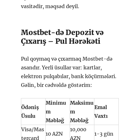
vasitədir, məqsəd deyil.
Mostbet-də Depozit və
Çıxarış – Pul Hərəkəti
Pul qoymaq və çıxarmaq Mostbet-də
asandır. Yerli üsullar var: kartlar,
elektron pulqabılar, bank köçürmələri.
Gəlin, bir cədvəldə göstərim:
Minimu
Maksimu
Ödəniş
Emal
m
m
Üsulu
Vaxtı
Məbləğ
Məbləğ
Visa/Mas
10,000
10 AZN
1-3 gün
tercard
AZN