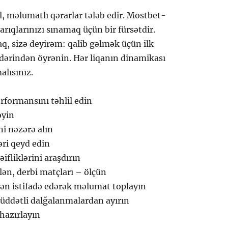
l, məlumatlı qərarlar tələb edir. Mostbet-
carıqlarınızı sınamaq üçün bir fürsətdir.
q, sizə deyirəm: qalib gəlmək üçün ilk
 dərindən öyrənin. Hər liqanın dinamikası
alısınız.
rformansını təhlil edin
əyin
ni nəzərə alın
əri qeyd edin
fliklərini araşdırın
ən, derbi matçları – ölçün
dən istifadə edərək məlumat toplayın
üddətli dalğalanmalardan ayırın
 hazırlayın