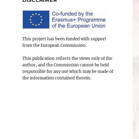
DISCLAIMER
This project has been funded with support
from the European Commission.
This publication reflects the views only of the
author, and the Commission cannot be held
responsible for any use which may be made of
the information contained therein.