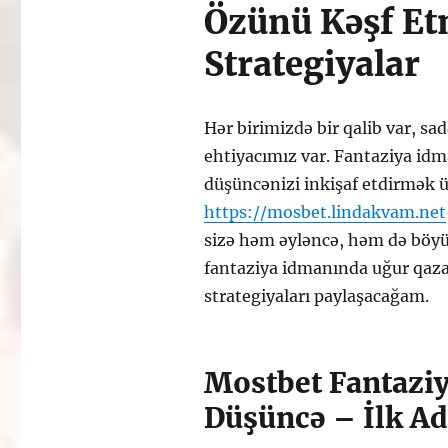
Özünü Kəşf Et
Strategiyalar
Hər birimizdə bir qalib var, s
ehtiyacımız var. Fantaziya idma
düşüncənizi inkişaf etdirmək ü
https://mosbet.lindakvam.net
sizə həm əyləncə, həm də böyü
fantaziya idmanında uğur qaz
strategiyaları paylaşacağam.
Mostbet Fantaziy
Düşüncə – İlk A