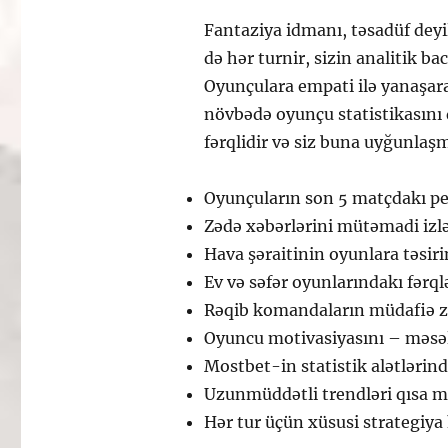
Fantaziya idmanı, təsadüf deyi
də hər turnir, sizin analitik ba
Oyunçulara empati ilə yanaşara
növbədə oyunçu statistikasını
fərqlidir və siz buna uyğunlaşm
Oyunçuların son 5 matçdakı pe
Zədə xəbərlərini mütəmadi izl
Hava şəraitinin oyunlara təsiri
Ev və səfər oyunlarındakı fərql
Rəqib komandaların müdafiə zəi
Oyuncu motivasiyasını – məsəl
Mostbet-in statistik alətlərin
Uzunmüddətli trendləri qısa m
Hər tur üçün xüsusi strategiya