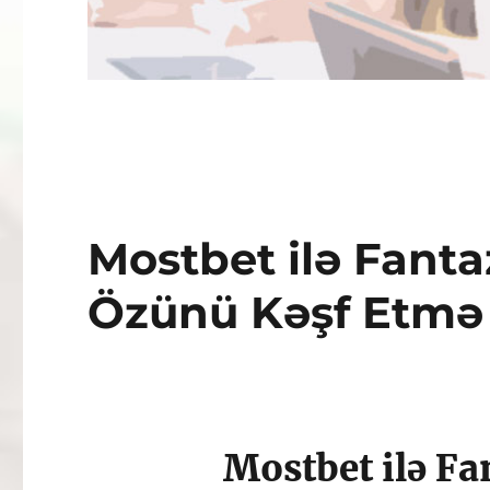
Mostbet ilə Fanta
Özünü Kəşf Etmə Y
Mostbet ilə Fa