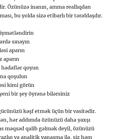
dir. Özünüzə inanın, amma reallıqdan
sı, bu yolda sizə etibarlı bir tərəfdaşdır.
qiymətləndirin
lərdə sınayın
ləsi aparın
z aparın
 hədəflər qoyun
ına qoşulun
əsi kimi görün
ni bir şey öyrənə bilərsiniz
 gücünüzü kəşf etmək üçün bir vasitədir.
rkən, hər addımda özünüzü daha yaxşı
as məqsəd qalib gəlmək deyil, özünüzü
azlıq və analitik yanaşma ilə, siz həm