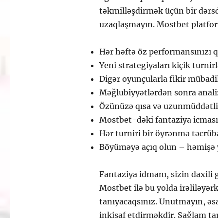
təkmilləşdirmək üçün bir dərs
uzaqlaşmayın. Mostbet platforma
Hər həftə öz performansınızı 
Yeni strategiyaları kiçik turnir
Digər oyunçularla fikir mübadi
Məğlubiyyətlərdən sonra anali
Özünüzə qısa və uzunmüddətli
Mostbet-dəki fantaziya icmas
Hər turniri bir öyrənmə təcrüb
Böyüməyə açıq olun – həmişə ye
Fantaziya idmanı, sizin daxili
Mostbet ilə bu yolda irəliləyə
tanıyacaqsınız. Unutmayın, əs
inkişaf etdirməkdir. Sağlam tar