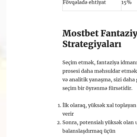
Fövqəladə ehtiyat
15%
Mostbet Fantaziy
Strategiyaları
Seçim etmək, fantaziya idmanı
prosesi daha məhsuldar etmək 
və analitik yanaşma, sizi daha
seçim bir öyrənmə fürsətidir.
İlk olaraq, yüksək xal toplayan
verir
Sonra, potensialı yüksək olan 
balanslaşdırmaq üçün