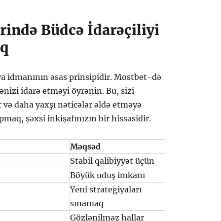
rində Büdcə İdarəçiliyi
ıq
ya idmanının əsas prinsipidir. Mostbet-də
ənizi idarə etməyi öyrənin. Bu, sizi
 və daha yaxşı nəticələr əldə etməyə
maq, şəxsi inkişafınızın bir hissəsidir.
Məqsəd
Stabil qalibiyyət üçün
Böyük uduş imkanı
Yeni strategiyaları
sınamaq
Gözlənilməz hallar