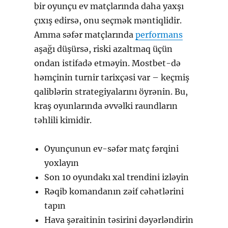
bir oyunçu ev matçlarında daha yaxşı
çıxış edirsə, onu seçmək məntiqlidir.
Amma səfər matçlarında
performans
aşağı düşürsə, riski azaltmaq üçün
ondan istifadə etməyin. Mostbet-də
həmçinin turnir tarixçəsi var – keçmiş
qaliblərin strategiyalarını öyrənin. Bu,
kraş oyunlarında əvvəlki raundların
təhlili kimidir.
Oyunçunun ev-səfər matç fərqini
yoxlayın
Son 10 oyundakı xal trendini izləyin
Rəqib komandanın zəif cəhətlərini
tapın
Hava şəraitinin təsirini dəyərləndirin