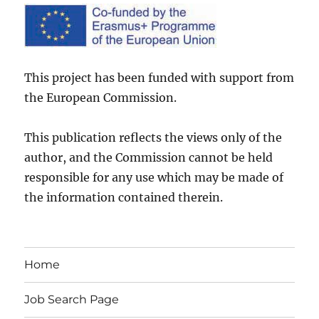
This project has been funded with support from
the European Commission.
This publication reflects the views only of the
author, and the Commission cannot be held
responsible for any use which may be made of
the information contained therein.
Home
Job Search Page