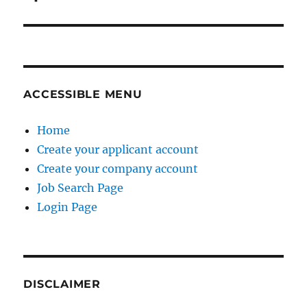
ACCESSIBLE MENU
Home
Create your applicant account
Create your company account
Job Search Page
Login Page
DISCLAIMER