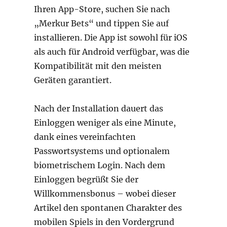
Ihren App-Store, suchen Sie nach
„Merkur Bets“ und tippen Sie auf
installieren. Die App ist sowohl für iOS
als auch für Android verfügbar, was die
Kompatibilität mit den meisten
Geräten garantiert.
Nach der Installation dauert das
Einloggen weniger als eine Minute,
dank eines vereinfachten
Passwortsystems und optionalem
biometrischem Login. Nach dem
Einloggen begrüßt Sie der
Willkommensbonus – wobei dieser
Artikel den spontanen Charakter des
mobilen Spiels in den Vordergrund