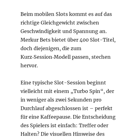
Beim mobilen Slots kommt es auf das
richtige Gleichgewicht zwischen
Geschwindigkeit und Spannung an.
Merkur Bets bietet über 400 Slot-Titel,
doch diejenigen, die zum
Kurz‑Session‑Modell passen, stechen
hervor.
Eine typische Slot-Session beginnt
vielleicht mit einem „Turbo Spin“, der
in weniger als zwei Sekunden pro
Durchlauf abgeschlossen ist – perfekt
für eine Kaffeepause. Die Entscheidung
des Spielers ist einfach: Treffer oder
Halten? Die visuellen Hinweise des