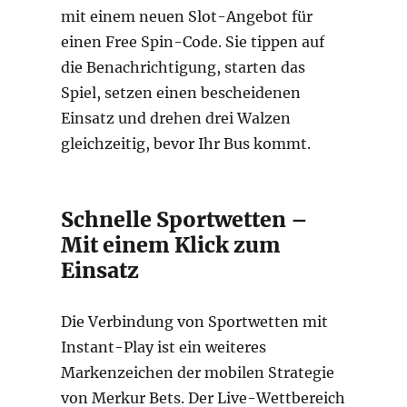
mit einem neuen Slot-Angebot für
einen Free Spin-Code. Sie tippen auf
die Benachrichtigung, starten das
Spiel, setzen einen bescheidenen
Einsatz und drehen drei Walzen
gleichzeitig, bevor Ihr Bus kommt.
Schnelle Sportwetten –
Mit einem Klick zum
Einsatz
Die Verbindung von Sportwetten mit
Instant-Play ist ein weiteres
Markenzeichen der mobilen Strategie
von Merkur Bets. Der Live-Wettbereich