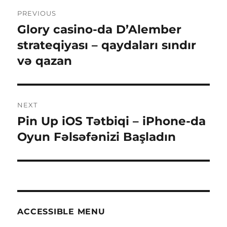
Post
PREVIOUS
navigation
Glory casino-da D’Alember
Previous
post:
strateqiyası – qaydaları sındır
və qazan
NEXT
Pin Up iOS Tətbiqi – iPhone-da
Next
post:
Oyun Fəlsəfənizi Başladın
ACCESSIBLE MENU