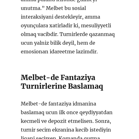
unutma.” Melbet bu sosial
interaksiyani destekleyir, amma
oyunçulara xatirladir ki, mesuliyyetli
olmaq vacibdir. Turnirlerde qazanmaq
ucun yalniz bilik deyil, hem de
emosionan idareetme lazimdir.
Melbet-de Fantaziya
Turnirlerine Baslamaq
Melbet-de fantaziya idmanina
baslamaq ucun ilk once qeydiyyatdan
kecmeli ve depozit etmelisen. Sonra,
turnir secim ekranina kecib istediyin
liqani secirsen. Komanda qurma