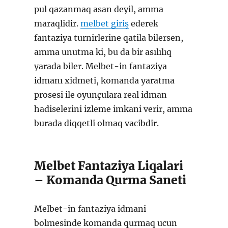
pul qazanmaq asan deyil, amma
maraqlidir.
melbet giriş
ederek
fantaziya turnirlerine qatila bilersen,
amma unutma ki, bu da bir asılılıq
yarada biler. Melbet-in fantaziya
idmanı xidmeti, komanda yaratma
prosesi ile oyunçulara real idman
hadiselerini izleme imkani verir, amma
burada diqqetli olmaq vacibdir.
Melbet Fantaziya Liqalari
– Komanda Qurma Saneti
Melbet-in fantaziya idmani
bolmesinde komanda qurmaq ucun