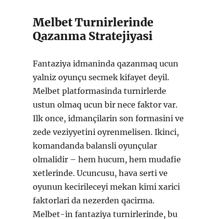
Melbet Turnirlerinde
Qazanma Stratejiyasi
Fantaziya idmaninda qazanmaq ucun
yalniz oyunçu secmek kifayet deyil.
Melbet platformasinda turnirlerde
ustun olmaq ucun bir nece faktor var.
Ilk once, idmançilarin son formasini ve
zede veziyyetini oyrenmelisen. Ikinci,
komandanda balansli oyunçular
olmalidir – hem hucum, hem mudafie
xetlerinde. Ucuncusu, hava serti ve
oyunun kecirileceyi mekan kimi xarici
faktorlari da nezerden qacirma.
Melbet-in fantaziya turnirlerinde, bu