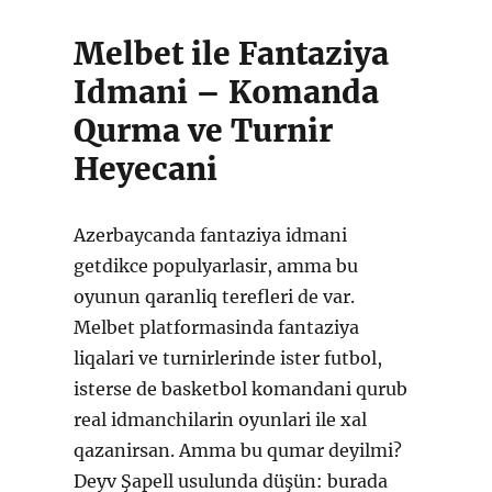
Melbet ile Fantaziya
Idmani – Komanda
Qurma ve Turnir
Heyecani
Azerbaycanda fantaziya idmani
getdikce populyarlasir, amma bu
oyunun qaranliq terefleri de var.
Melbet platformasinda fantaziya
liqalari ve turnirlerinde ister futbol,
isterse de basketbol komandani qurub
real idmanchilarin oyunlari ile xal
qazanirsan. Amma bu qumar deyilmi?
Deyv Şapell usulunda düşün: burada