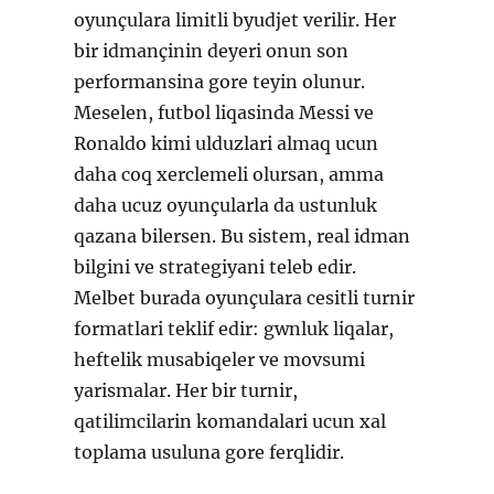
oyunçulara limitli byudjet verilir. Her
bir idmançinin deyeri onun son
performansina gore teyin olunur.
Meselen, futbol liqasinda Messi ve
Ronaldo kimi ulduzlari almaq ucun
daha coq xerclemeli olursan, amma
daha ucuz oyunçularla da ustunluk
qazana bilersen. Bu sistem, real idman
bilgini ve strategiyani teleb edir.
Melbet burada oyunçulara cesitli turnir
formatlari teklif edir: gwnluk liqalar,
heftelik musabiqeler ve movsumi
yarismalar. Her bir turnir,
qatilimcilarin komandalari ucun xal
toplama usuluna gore ferqlidir.