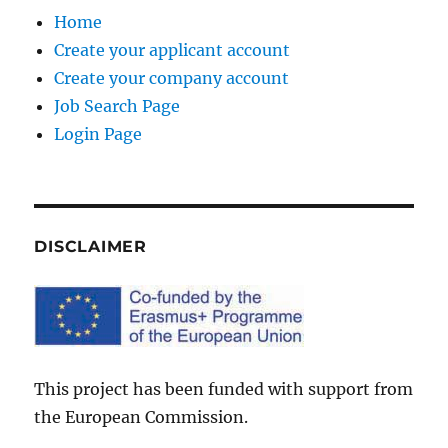
Home
Create your applicant account
Create your company account
Job Search Page
Login Page
DISCLAIMER
This project has been funded with support from
the European Commission.