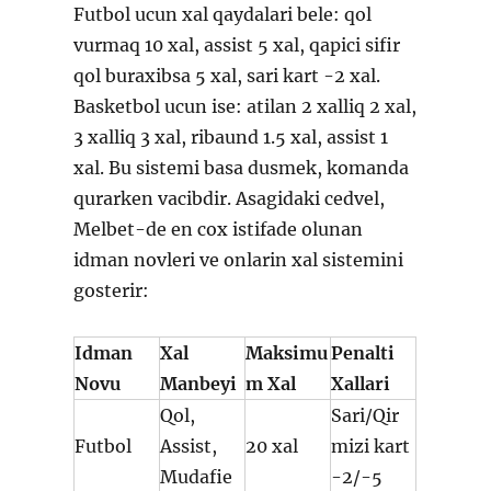
Futbol ucun xal qaydalari bele: qol
vurmaq 10 xal, assist 5 xal, qapici sifir
qol buraxibsa 5 xal, sari kart -2 xal.
Basketbol ucun ise: atilan 2 xalliq 2 xal,
3 xalliq 3 xal, ribaund 1.5 xal, assist 1
xal. Bu sistemi basa dusmek, komanda
qurarken vacibdir. Asagidaki cedvel,
Melbet-de en cox istifade olunan
idman novleri ve onlarin xal sistemini
gosterir:
Idman
Xal
Maksimu
Penalti
Novu
Manbeyi
m Xal
Xallari
Qol,
Sari/Qir
Futbol
Assist,
20 xal
mizi kart
Mudafie
-2/-5