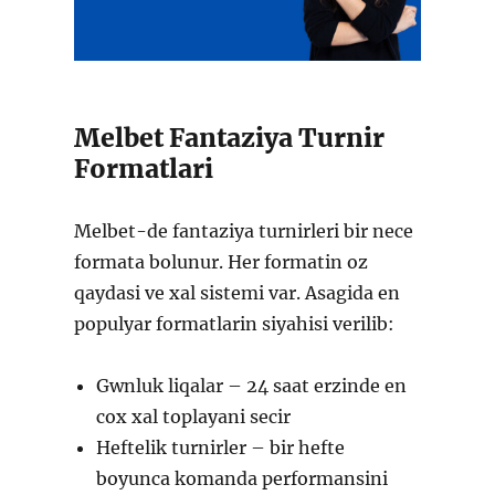
Melbet Fantaziya Turnir
Formatlari
Melbet-de fantaziya turnirleri bir nece
formata bolunur. Her formatin oz
qaydasi ve xal sistemi var. Asagida en
populyar formatlarin siyahisi verilib:
Gwnluk liqalar – 24 saat erzinde en
cox xal toplayani secir
Heftelik turnirler – bir hefte
boyunca komanda performansini