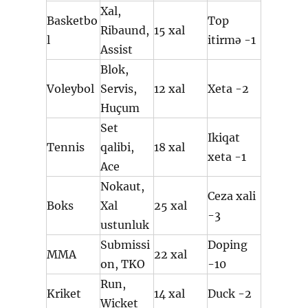
Xal,
Basketbo
Top
Ribaund,
15 xal
l
itirmə -1
Assist
Blok,
Voleybol
Servis,
12 xal
Xeta -2
Huçum
Set
Ikiqat
Tennis
qalibi,
18 xal
xeta -1
Ace
Nokaut,
Ceza xali
Boks
Xal
25 xal
-3
ustunluk
Submissi
Doping
MMA
22 xal
on, TKO
-10
Run,
Kriket
14 xal
Duck -2
Wicket