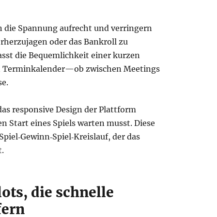
n die Spannung aufrecht und verringern
erherzujagen oder das Bankroll zu
asst die Bequemlichkeit einer kurzen
len Terminkalender—ob zwischen Meetings
se.
das responsive Design der Plattform
en Start eines Spiels warten musst. Diese
Spiel‑Gewinn‑Spiel‑Kreislauf, der das
t.
ots, die schnelle
fern