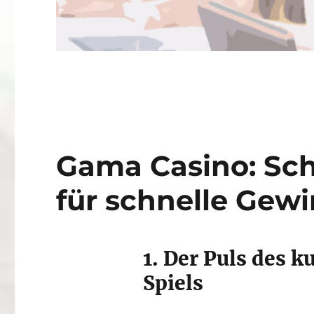
Gama Casino: Sch
für schnelle Gew
1. Der Puls des 
Spiels