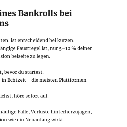
ines Bankrolls bei
ons
lten, ist entscheidend bei kurzen,
ängige Faustregel ist, nur 5–10 % deiner
sion beiseite zu legen.
 bevor du startest.
e in Echtzeit—die meisten Plattformen
chst, höre sofort auf.
 häufige Falle, Verluste hinterherzujagen,
sion wie ein Neuanfang wirkt.