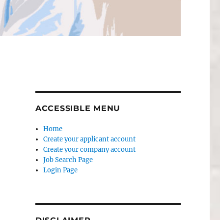
ACCESSIBLE MENU
Home
Create your applicant account
Create your company account
Job Search Page
Login Page