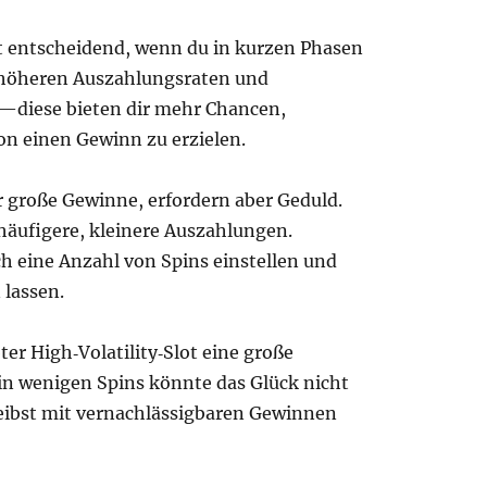
ist entscheidend, wenn du in kurzen Phasen
t höheren Auszahlungsraten und
—diese bieten dir mehr Chancen,
on einen Gewinn zu erzielen.
r große Gewinne, erfordern aber Geduld.
äufigere, kleinere Auszahlungen.
h eine Anzahl von Spins einstellen und
 lassen.
ter High‑Volatility‑Slot eine große
in wenigen Spins könnte das Glück nicht
bleibst mit vernachlässigbaren Gewinnen