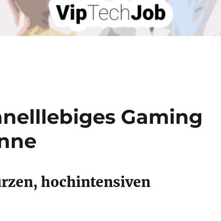
nelllebiges Gaming
inne
kurzen, hochintensiven