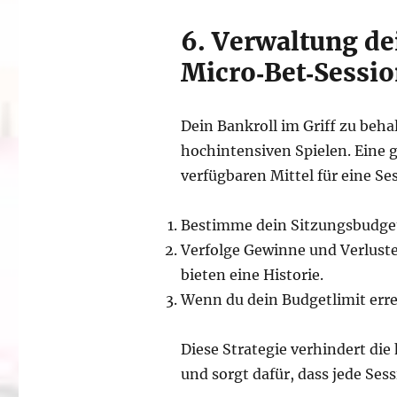
6. Verwaltung de
Micro‑Bet‑Sessi
Dein Bankroll im Griff zu beha
hochintensiven Spielen. Eine g
verfügbaren Mittel für eine Ses
Bestimme dein Sitzungsbudget,
Verfolge Gewinne und Verlust
bieten eine Historie.
Wenn du dein Budgetlimit errei
Diese Strategie verhindert die
und sorgt dafür, dass jede Ses