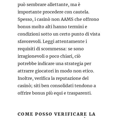
può sembrare allettante, ma è
importante procedere con cautela.
Spesso, i casinò non AAMS che offrono
bonus molto alti hanno termini e
condizioni sotto un certo punto di vista
sfavorevoli. Leggi attentamente i
requisiti di scommessa: se sono
irragionevoli o poco chiari, ciò
potrebbe indicare una strategia per
attrarre giocatori in modo non etico.
Inoltre, verifica la reputazione del
casinò; siti ben consolidati tendono a
offrire bonus più equi e trasparenti.
COME POSSO VERIFICARE LA