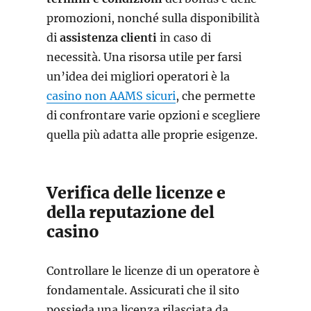
promozioni, nonché sulla disponibilità
di
assistenza clienti
in caso di
necessità. Una risorsa utile per farsi
un’idea dei migliori operatori è la
casino non AAMS sicuri
, che permette
di confrontare varie opzioni e scegliere
quella più adatta alle proprie esigenze.
Verifica delle licenze e
della reputazione del
casino
Controllare le licenze di un operatore è
fondamentale. Assicurati che il sito
possieda una licenza rilasciata da