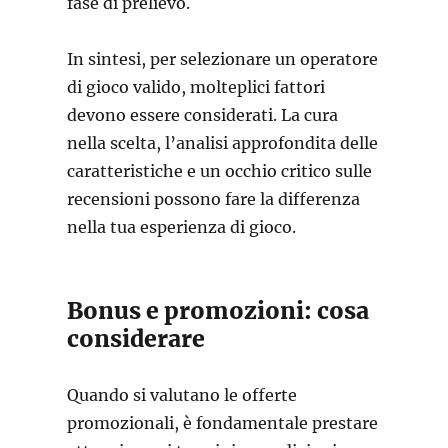
fase di prelievo.
In sintesi, per selezionare un operatore
di gioco valido, molteplici fattori
devono essere considerati. La cura
nella scelta, l’analisi approfondita delle
caratteristiche e un occhio critico sulle
recensioni possono fare la differenza
nella tua esperienza di gioco.
Bonus e promozioni: cosa
considerare
Quando si valutano le offerte
promozionali, è fondamentale prestare