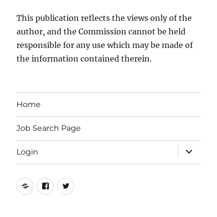
This publication reflects the views only of the
author, and the Commission cannot be held
responsible for any use which may be made of
the information contained therein.
Home
Job Search Page
expand
Login
child
menu
Online
Facebook
Twitter
Training
Fan
Platform
Page