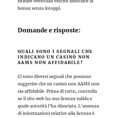
ritirare eventuali vincite associate ai
bonus senza intoppi.
Domande e risposte:
QUALI SONO I SEGNALI CHE
INDICANO UN CASINÒ NON
AAMS NON AFFIDABILE?
Ci sono diversi segnali che possono
suggerire che un casinò non AAMS non
sia affidabile. Prima di tutto, controlla
se il sito web ha una licenza valida e
quale autorità l’ha rilasciata. L’assenza
di informazioni relative alla licenza è