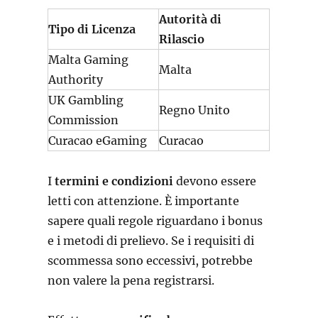
Autorità di
Tipo di Licenza
Rilascio
Malta Gaming
Malta
Authority
UK Gambling
Regno Unito
Commission
Curacao eGaming
Curacao
I
termini e condizioni
devono essere
letti con attenzione. È importante
sapere quali regole riguardano i bonus
e i metodi di prelievo. Se i requisiti di
scommessa sono eccessivi, potrebbe
non valere la pena registrarsi.