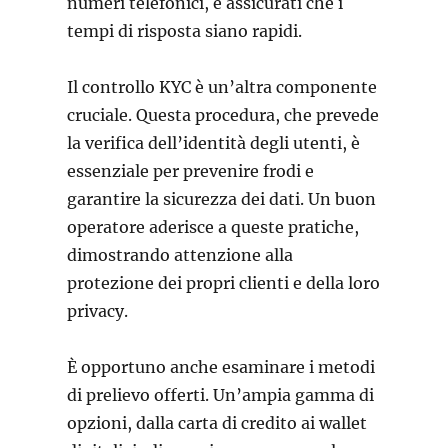
numeri telefonici, e assicurati che i
tempi di risposta siano rapidi.
Il controllo KYC è un’altra componente
cruciale. Questa procedura, che prevede
la verifica dell’identità degli utenti, è
essenziale per prevenire frodi e
garantire la sicurezza dei dati. Un buon
operatore aderisce a queste pratiche,
dimostrando attenzione alla
protezione dei propri clienti e della loro
privacy.
È opportuno anche esaminare i metodi
di prelievo offerti. Un’ampia gamma di
opzioni, dalla carta di credito ai wallet