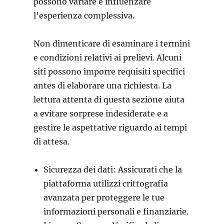
possono variare e influenzare
l’esperienza complessiva.
Non dimenticare di esaminare i termini
e condizioni relativi ai prelievi. Alcuni
siti possono imporre requisiti specifici
antes di elaborare una richiesta. La
lettura attenta di questa sezione aiuta
a evitare sorprese indesiderate e a
gestire le aspettative riguardo ai tempi
di attesa.
Sicurezza dei dati: Assicurati che la
piattaforma utilizzi crittografia
avanzata per proteggere le tue
informazioni personali e finanziarie.