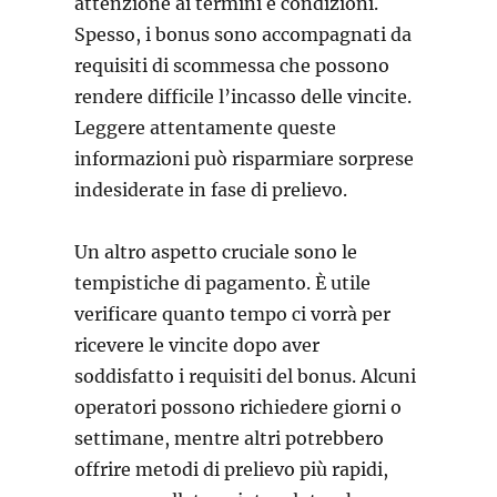
attenzione ai termini e condizioni.
Spesso, i bonus sono accompagnati da
requisiti di scommessa che possono
rendere difficile l’incasso delle vincite.
Leggere attentamente queste
informazioni può risparmiare sorprese
indesiderate in fase di prelievo.
Un altro aspetto cruciale sono le
tempistiche di pagamento. È utile
verificare quanto tempo ci vorrà per
ricevere le vincite dopo aver
soddisfatto i requisiti del bonus. Alcuni
operatori possono richiedere giorni o
settimane, mentre altri potrebbero
offrire metodi di prelievo più rapidi,