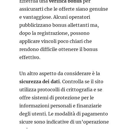
Effettua una
verifica bonus
per
assicurarti che le offerte siano genuine
e vantaggiose. Alcuni operatori
pubblicizzano bonus allettanti ma,
dopo la registrazione, possono
applicare vincoli poco chiari che
rendono difficile ottenere il bonus
effettivo.
Un altro aspetto da considerare è la
sicurezza dei dati
. Controlla se il sito
utilizza protocolli di crittografia e se
offre sistemi di protezione per le
informazioni personali e finanziarie
degli utenti. Le modalità di pagamento
sicure sono indicative di un’operazione