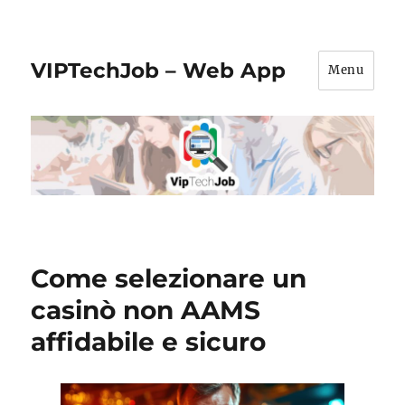
VIPTechJob – Web App
Menu
Come selezionare un
casinò non AAMS
affidabile e sicuro