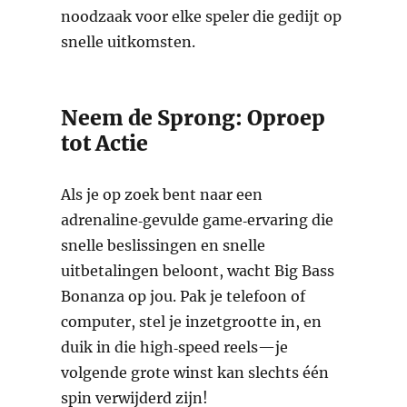
noodzaak voor elke speler die gedijt op
snelle uitkomsten.
Neem de Sprong: Oproep
tot Actie
Als je op zoek bent naar een
adrenaline‑gevulde game‑ervaring die
snelle beslissingen en snelle
uitbetalingen beloont, wacht Big Bass
Bonanza op jou. Pak je telefoon of
computer, stel je inzetgrootte in, en
duik in die high‑speed reels—je
volgende grote winst kan slechts één
spin verwijderd zijn!