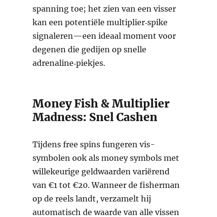
spanning toe; het zien van een visser
kan een potentiële multiplier‑spike
signaleren—een ideaal moment voor
degenen die gedijen op snelle
adrenaline‑piekjes.
Money Fish & Multiplier
Madness: Snel Cashen
Tijdens free spins fungeren vis-
symbolen ook als money symbols met
willekeurige geldwaarden variërend
van €1 tot €20. Wanneer de fisherman
op de reels landt, verzamelt hij
automatisch de waarde van alle vissen