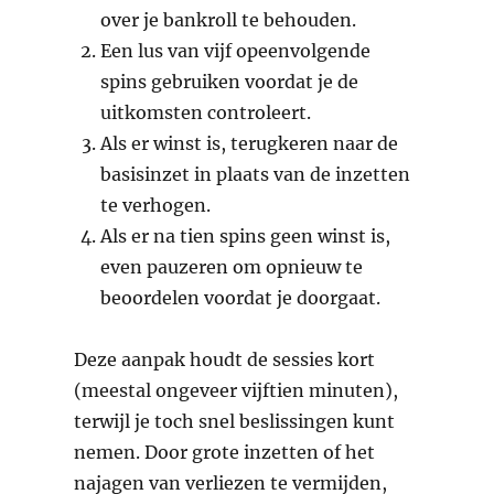
over je bankroll te behouden.
Een lus van vijf opeenvolgende
spins gebruiken voordat je de
uitkomsten controleert.
Als er winst is, terugkeren naar de
basisinzet in plaats van de inzetten
te verhogen.
Als er na tien spins geen winst is,
even pauzeren om opnieuw te
beoordelen voordat je doorgaat.
Deze aanpak houdt de sessies kort
(meestal ongeveer vijftien minuten),
terwijl je toch snel beslissingen kunt
nemen. Door grote inzetten of het
najagen van verliezen te vermijden,