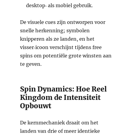
desktop‑ als mobiel gebruik.
De visuele cues zijn ontworpen voor
snelle herkenning; symbolen
knipperen als ze landen, en het
visser‑icoon verschijnt tijdens free
spins om potentiële grote winsten aan
te geven.
Spin Dynamics: Hoe Reel
Kingdom de Intensiteit
Opbouwt
De kernmechaniek draait om het
landen van drie of meer identieke