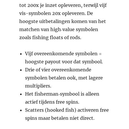
tot 200x je inzet opleveren, terwijl vijf
vis-symbolen 20x opleveren. De
hoogste uitbetalingen komen van het
matchen van high‑value symbolen
zoals fishing floats of rods.
Vijf overeenkomende symbolen =
hoogste payout voor dat symbool.
Drie of vier overeenkomende
symbolen betalen ook, met lagere
multipliers.
Het fisherman‑symbool is alleen
actief tijdens free spins.
Scatters (hooked fish) activeren free
spins maar betalen niet direct.