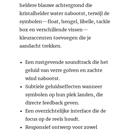
heldere blauwe achtergrond die
kristalhelder water nabootst, terwijl de
symbolen—float, hengel, libelle, tackle
box en verschillende vissen—
kleuraccenten toevoegen die je
aandacht trekken.
Een rustgevende soundtrack die het
geluid van verre golven en zachte
wind nabootst.
Subtiele geluidseffecten wanneer
symbolen op hun plek landen, die
directe feedback geven.
Een overzichtelijke interface die de
focus op de reels houdt.
Responsief ontwerp voor zowel