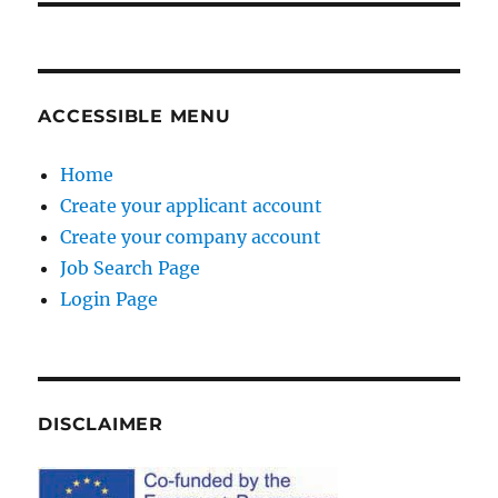
ACCESSIBLE MENU
Home
Create your applicant account
Create your company account
Job Search Page
Login Page
DISCLAIMER