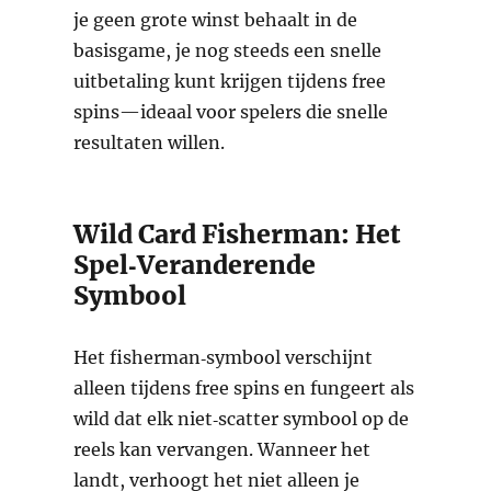
je geen grote winst behaalt in de
basisgame, je nog steeds een snelle
uitbetaling kunt krijgen tijdens free
spins—ideaal voor spelers die snelle
resultaten willen.
Wild Card Fisherman: Het
Spel‑Veranderende
Symbool
Het fisherman‑symbool verschijnt
alleen tijdens free spins en fungeert als
wild dat elk niet‑scatter symbool op de
reels kan vervangen. Wanneer het
landt, verhoogt het niet alleen je