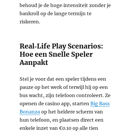
behoud je de hoge‑intensiteit zonder je
bankroll op de lange termijn te
riskeren.
Real‑Life Play Scenarios:
Hoe een Snelle Speler
Aanpakt
Stel je voor dat een speler tijdens een
pauze op het werk of terwijl hij op een
bus wacht, zijn telefoon controleert. Ze
openen de casino app, starten
Big Bass
Bonanza
op het heldere scherm van
hun telefoon, en plaatsen direct een
enkele inzet van €0.10 op alle tien