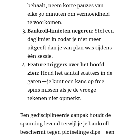
behaalt, neem korte pauzes van
elke 30 minuten om vermoeidheid
te voorkomen.
Bankroll‑limieten negeren:
Stel een
daglimiet in zodat je niet meer
uitgeeft dan je van plan was tijdens
één sessie.
Feature triggers over het hoofd
zien:
Houd het aantal scatters in de
gaten—je kunt een kans op free
spins missen als je de vroege
tekenen niet opmerkt.
Een gedisciplineerde aanpak houdt de
spanning levend terwijl je je bankroll
beschermt tegen plotselinge dips—een