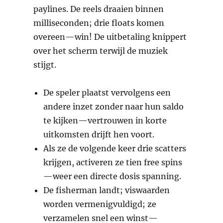
paylines. De reels draaien binnen
milliseconden; drie floats komen
overeen—win! De uitbetaling knippert
over het scherm terwijl de muziek
stijgt.
De speler plaatst vervolgens een
andere inzet zonder naar hun saldo
te kijken—vertrouwen in korte
uitkomsten drijft hen voort.
Als ze de volgende keer drie scatters
krijgen, activeren ze tien free spins
—weer een directe dosis spanning.
De fisherman landt; viswaarden
worden vermenigvuldigd; ze
verzamelen snel een winst—