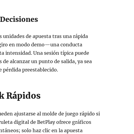
 Decisiones
as unidades de apuesta tras una rápida
lo giro en modo demo—una conducta
lta intensidad. Una sesión típica puede
es de alcanzar un punto de salida, ya sea
e pérdida preestablecido.
ck Rápidos
eden ajustarse al molde de juego rápido si
leta digital de BetPlay ofrece gráficos
ntáneos; solo haz clic en la apuesta