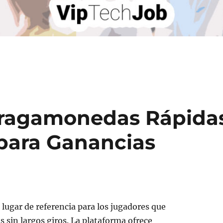
 Tragamonedas Rápida
 para Ganancias
 lugar de referencia para los jugadores que
 sin largos giros. La plataforma ofrece