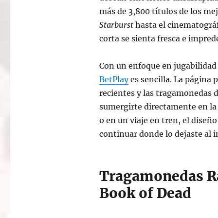
más de 3,800 títulos de los me
Starburst
hasta el cinematográ
corta se sienta fresca e impred
Con un enfoque en jugabilidad c
BetPlay
es sencilla. La página 
recientes y las tragamonedas 
sumergirte directamente en la 
o en un viaje en tren, el dise
continuar donde lo dejaste al i
Tragamonedas Rá
Book of Dead