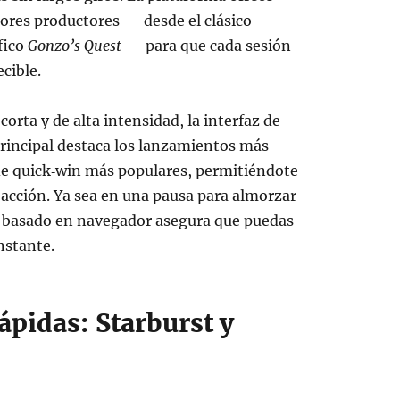
jores productores — desde el clásico
fico
Gonzo’s Quest
— para que cada sesión
ecible.
orta y de alta intensidad, la interfaz de
principal destaca los lanzamientos más
de quick‑win más populares, permitiéndote
acción. Ya sea en una pausa para almorzar
ño basado en navegador asegura que puedas
nstante.
pidas: Starburst y