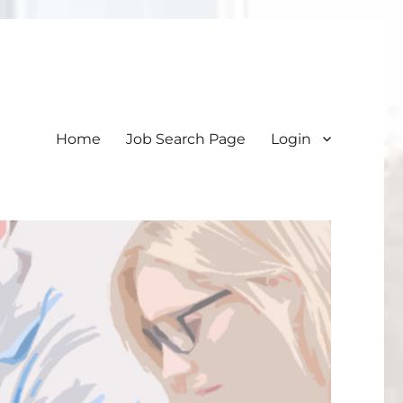
Home
Job Search Page
Login