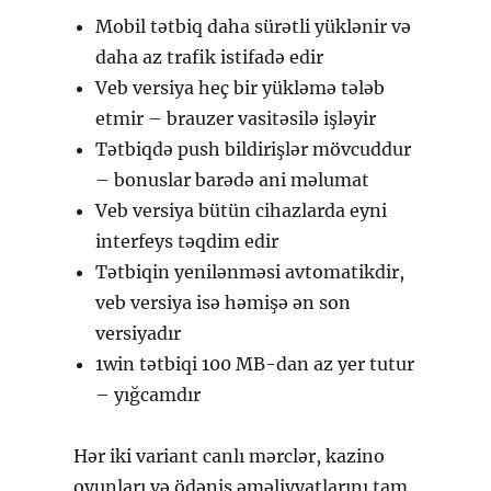
Mobil tətbiq daha sürətli yüklənir və
daha az trafik istifadə edir
Veb versiya heç bir yükləmə tələb
etmir – brauzer vasitəsilə işləyir
Tətbiqdə push bildirişlər mövcuddur
– bonuslar barədə ani məlumat
Veb versiya bütün cihazlarda eyni
interfeys təqdim edir
Tətbiqin yenilənməsi avtomatikdir,
veb versiya isə həmişə ən son
versiyadır
1win tətbiqi 100 MB-dan az yer tutur
– yığcamdır
Hər iki variant canlı mərclər, kazino
oyunları və ödəniş əməliyyatlarını tam