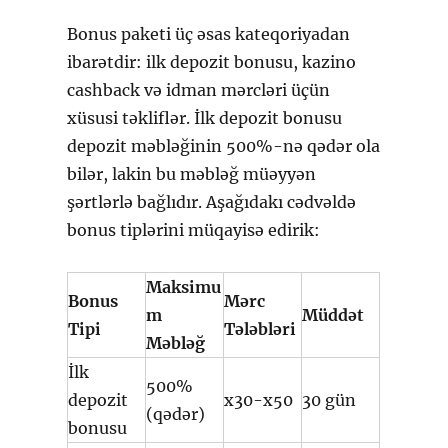
Bonus paketi üç əsas kateqoriyadan
ibarətdir: ilk depozit bonusu, kazino
cashback və idman mərcləri üçün
xüsusi təkliflər. İlk depozit bonusu
depozit məbləğinin 500%-nə qədər ola
bilər, lakin bu məbləğ müəyyən
şərtlərlə bağlıdır. Aşağıdakı cədvəldə
bonus tiplərini müqayisə edirik:
Maksimu
Bonus
Mərc
m
Müddət
Tipi
Tələbləri
Məbləğ
İlk
500%
depozit
x30-x50
30 gün
(qədər)
bonusu