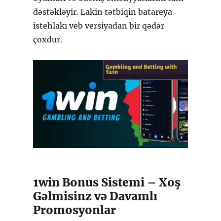
dəstəkləyir. Lakin tətbiqin batareya
istehlakı veb versiyadan bir qədər
çoxdur.
1win Bonus Sistemi – Xoş
Gəlmisinz və Davamlı
Promosyonlar