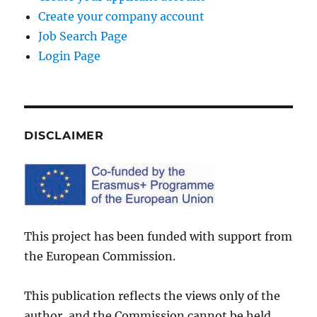
Create your company account
Job Search Page
Login Page
DISCLAIMER
This project has been funded with support from
the European Commission.
This publication reflects the views only of the
author, and the Commission cannot be held