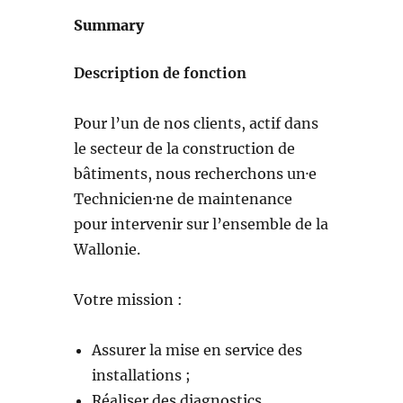
Summary
Description de fonction
Pour l’un de nos clients, actif dans
le secteur de la construction de
bâtiments, nous recherchons un·e
Technicien·ne de maintenance
pour intervenir sur l’ensemble de la
Wallonie.
Votre mission :
Assurer la mise en service des
installations ;
Réaliser des diagnostics