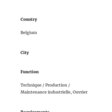
Country
Belgium
City
Function
Technique / Production /
Maintenance industrielle, Ouvrier