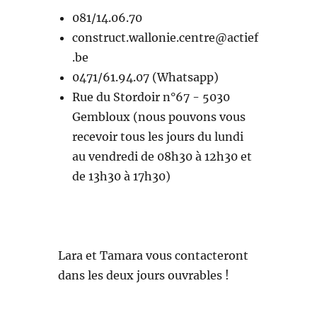
081/14.06.70
construct.wallonie.centre@actief
.be
0471/61.94.07 (Whatsapp)
Rue du Stordoir n°67 - 5030
Gembloux (nous pouvons vous
recevoir tous les jours du lundi
au vendredi de 08h30 à 12h30 et
de 13h30 à 17h30)
Lara et Tamara vous contacteront
dans les deux jours ouvrables !