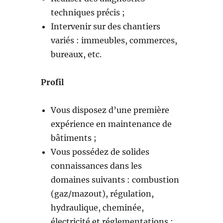
techniques précis ;
Intervenir sur des chantiers
variés : immeubles, commerces,
bureaux, etc.
Profil
Vous disposez d’une première
expérience en maintenance de
bâtiments ;
Vous possédez de solides
connaissances dans les
domaines suivants : combustion
(gaz/mazout), régulation,
hydraulique, cheminée,
électricité et réglementations ;