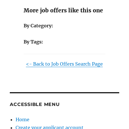
More job offers like this one
By Category:
By Tags:
<- Back to Job Offers Search Page
ACCESSIBLE MENU
Home
Create your applicant account