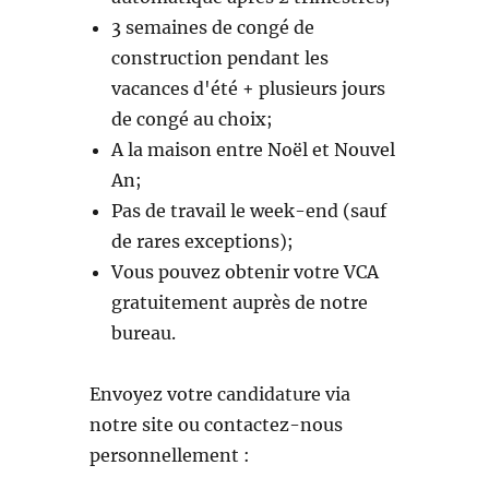
3 semaines de congé de
construction pendant les
vacances d'été + plusieurs jours
de congé au choix;
A la maison entre Noël et Nouvel
An;
Pas de travail le week-end (sauf
de rares exceptions);
Vous pouvez obtenir votre VCA
gratuitement auprès de notre
bureau.
Envoyez votre candidature via
notre site ou contactez-nous
personnellement :