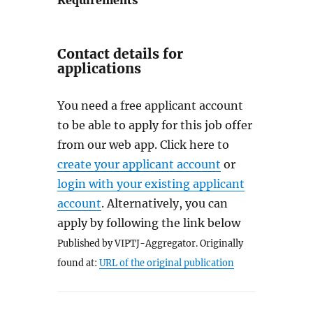
Requirements
Contact details for
applications
You need a free applicant account
to be able to apply for this job offer
from our web app. Click here to
create your applicant account
or
login with your existing applicant
account
. Alternatively, you can
apply by following the link below
Published by VIPTJ-Aggregator. Originally
found at:
URL of the original publication