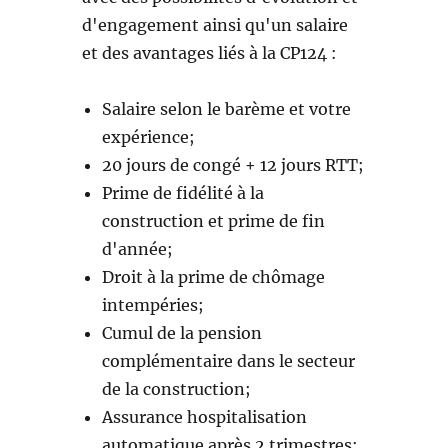
d'engagement ainsi qu'un salaire
et des avantages liés à la CP124 :
Salaire selon le barème et votre
expérience;
20 jours de congé + 12 jours RTT;
Prime de fidélité à la
construction et prime de fin
d'année;
Droit à la prime de chômage
intempéries;
Cumul de la pension
complémentaire dans le secteur
de la construction;
Assurance hospitalisation
automatique après 2 trimestres;