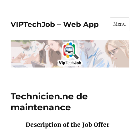
VIPTechJob – Web App
Menu
Technicien.ne de
maintenance
Description of the Job Offer