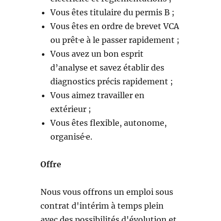
Vous êtes titulaire du permis B ;
Vous êtes en ordre de brevet VCA
ou prêt·e à le passer rapidement ;
Vous avez un bon esprit
d’analyse et savez établir des
diagnostics précis rapidement ;
Vous aimez travailler en
extérieur ;
Vous êtes flexible, autonome,
organisé·e.
Offre
Nous vous offrons un emploi sous
contrat d'intérim à temps plein
avec des possibilités d'évolution et