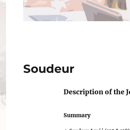
Soudeur
Description of the J
Summary