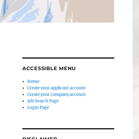
ACCESSIBLE MENU
Home
Create your applicant account
Create your company account
Job Search Page
Login Page