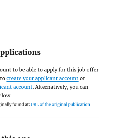
applications
ount to be able to apply for this job offer
 to
create your applicant account
or
licant account
. Alternatively, you can
below
inally found at:
URL of the original publication