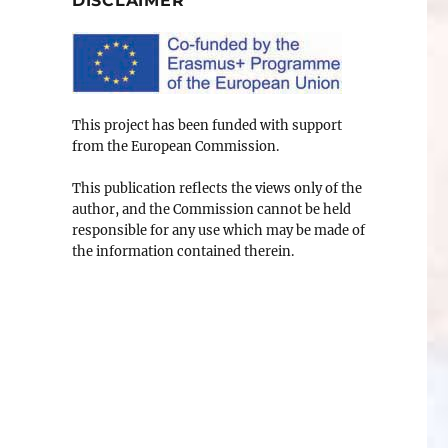
DISCLAIMER
This project has been funded with support
from the European Commission.
This publication reflects the views only of the
author, and the Commission cannot be held
responsible for any use which may be made of
the information contained therein.