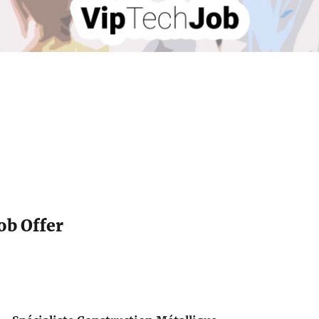
ob Offer