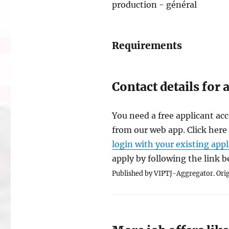
production - général
Requirements
Contact details for 
You need a free applicant acc
from our web app. Click here
login with your existing app
apply by following the link 
Published by VIPTJ-Aggregator. Orig