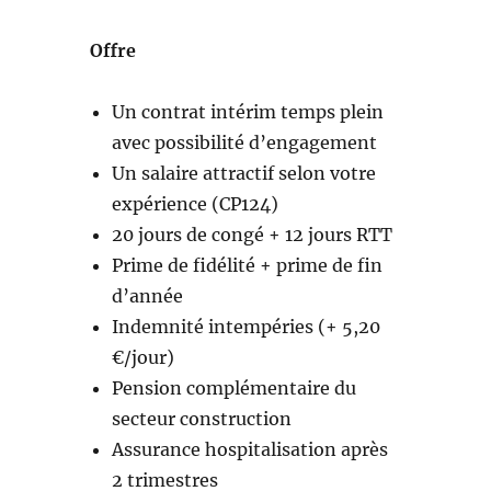
Offre
Un contrat intérim temps plein
avec possibilité d’engagement
Un salaire attractif selon votre
expérience (CP124)
20 jours de congé + 12 jours RTT
Prime de fidélité + prime de fin
d’année
Indemnité intempéries (+ 5,20
€/jour)
Pension complémentaire du
secteur construction
Assurance hospitalisation après
2 trimestres