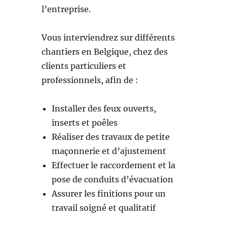
l’entreprise.
Vous interviendrez sur différents
chantiers en Belgique, chez des
clients particuliers et
professionnels, afin de :
Installer des feux ouverts,
inserts et poêles
Réaliser des travaux de petite
maçonnerie et d’ajustement
Effectuer le raccordement et la
pose de conduits d’évacuation
Assurer les finitions pour un
travail soigné et qualitatif