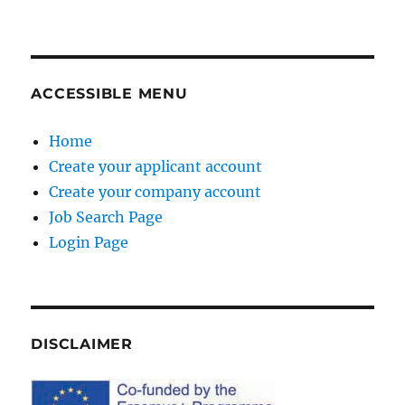
ACCESSIBLE MENU
Home
Create your applicant account
Create your company account
Job Search Page
Login Page
DISCLAIMER