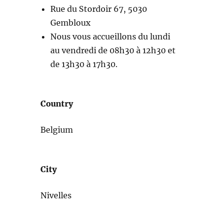
Rue du Stordoir 67, 5030
Gembloux
Nous vous accueillons du lundi
au vendredi de 08h30 à 12h30 et
de 13h30 à 17h30.
Country
Belgium
City
Nivelles