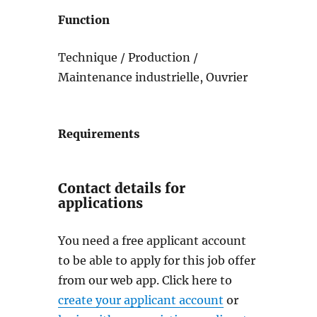
Function
Technique / Production /
Maintenance industrielle, Ouvrier
Requirements
Contact details for
applications
You need a free applicant account
to be able to apply for this job offer
from our web app. Click here to
create your applicant account
or