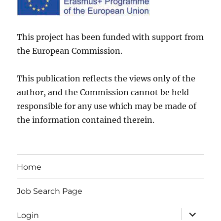
This project has been funded with support from
the European Commission.
This publication reflects the views only of the
author, and the Commission cannot be held
responsible for any use which may be made of
the information contained therein.
Home
Job Search Page
expand
Login