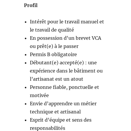
Profil
Intérêt pour le travail manuel et
le travail de qualité
En possession d'un brevet VCA
ou prêt(e) à le passer
Permis B obligatoire
Débutant(e) accepté(e) : une
expérience dans le bâtiment ou
l’artisanat est un atout
Personne fiable, ponctuelle et
motivée
Envie d’apprendre un métier
technique et artisanal
Esprit d’équipe et sens des
responsabilités