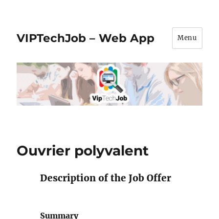
VIPTechJob – Web App
Menu
Ouvrier polyvalent
Description of the Job Offer
Summary