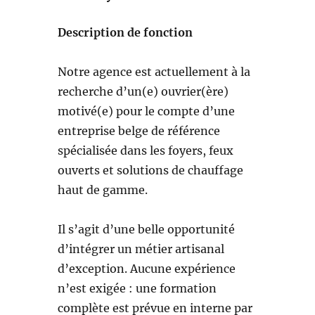
Description de fonction
Notre agence est actuellement à la
recherche d’un(e) ouvrier(ère)
motivé(e) pour le compte d’une
entreprise belge de référence
spécialisée dans les foyers, feux
ouverts et solutions de chauffage
haut de gamme.
Il s’agit d’une belle opportunité
d’intégrer un métier artisanal
d’exception. Aucune expérience
n’est exigée : une formation
complète est prévue en interne par