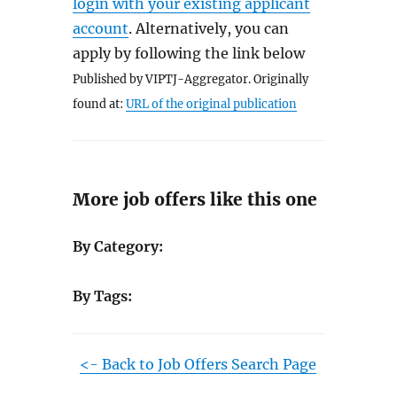
login with your existing applicant
account
. Alternatively, you can
apply by following the link below
Published by VIPTJ-Aggregator. Originally
found at:
URL of the original publication
More job offers like this one
By Category:
By Tags:
<- Back to Job Offers Search Page