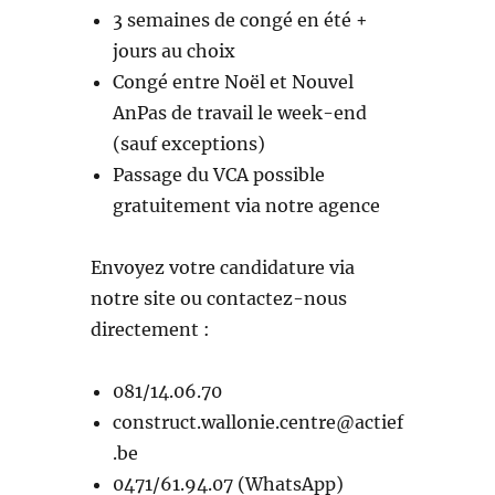
3 semaines de congé en été +
jours au choix
Congé entre Noël et Nouvel
AnPas de travail le week-end
(sauf exceptions)
Passage du VCA possible
gratuitement via notre agence
Envoyez votre candidature via
notre site ou contactez-nous
directement :
081/14.06.70
construct.wallonie.centre@actief
.be
0471/61.94.07 (WhatsApp)