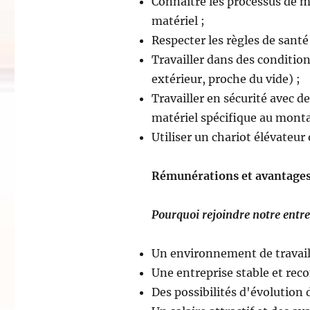
Connaître les processus de 
matériel ;
Respecter les règles de santé 
Travailler dans des condition
extérieur, proche du vide) ;
Travailler en sécurité avec de
matériel spécifique au monta
Utiliser un chariot élévateur 
Rémunérations et avantages
Pourquoi rejoindre notre entre
Un environnement de travail
Une entreprise stable et rec
Des possibilités d'évolution 