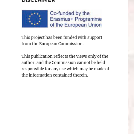
DISCLAIMER
This project has been funded with support
from the European Commission.
This publication reflects the views only of the
author, and the Commission cannot be held
responsible for any use which may be made of
the information contained therein.