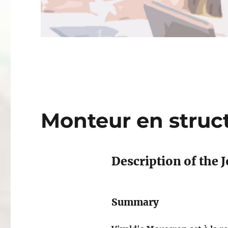
Monteur en struc
Description of the J
Summary