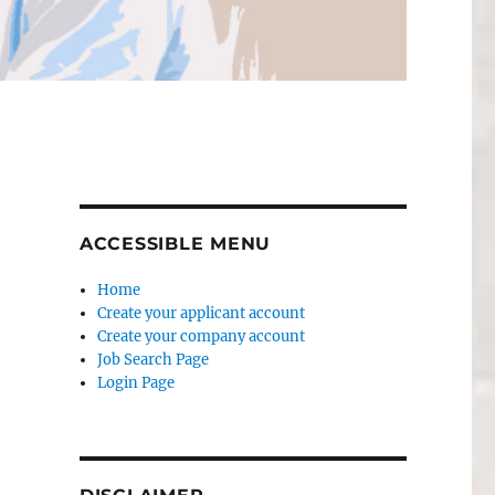
ACCESSIBLE MENU
Home
Create your applicant account
Create your company account
Job Search Page
Login Page