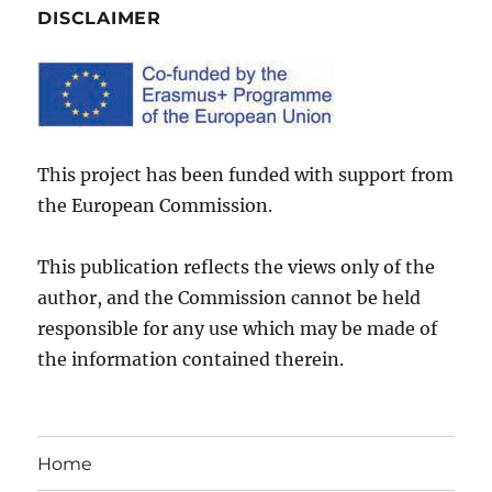
DISCLAIMER
This project has been funded with support from
the European Commission.
This publication reflects the views only of the
author, and the Commission cannot be held
responsible for any use which may be made of
the information contained therein.
Home