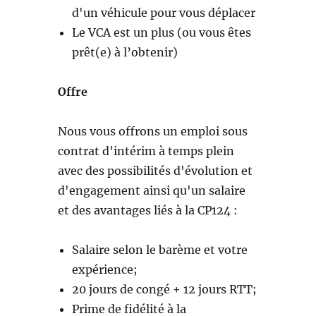
d'un véhicule pour vous déplacer
Le VCA est un plus (ou vous êtes
prêt(e) à l’obtenir)
Offre
Nous vous offrons un emploi sous
contrat d'intérim à temps plein
avec des possibilités d'évolution et
d'engagement ainsi qu'un salaire
et des avantages liés à la CP124 :
Salaire selon le barème et votre
expérience;
20 jours de congé + 12 jours RTT;
Prime de fidélité à la