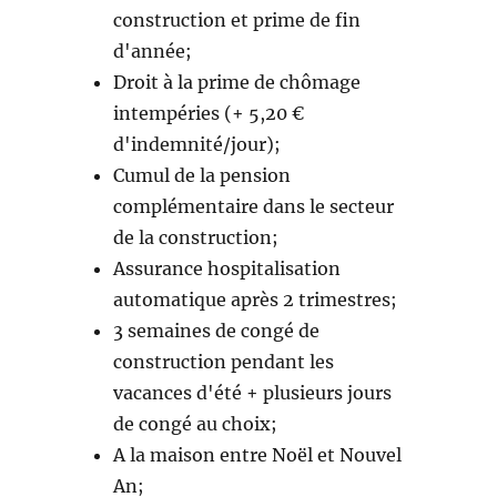
construction et prime de fin
d'année;
Droit à la prime de chômage
intempéries (+ 5,20 €
d'indemnité/jour);
Cumul de la pension
complémentaire dans le secteur
de la construction;
Assurance hospitalisation
automatique après 2 trimestres;
3 semaines de congé de
construction pendant les
vacances d'été + plusieurs jours
de congé au choix;
A la maison entre Noël et Nouvel
An;