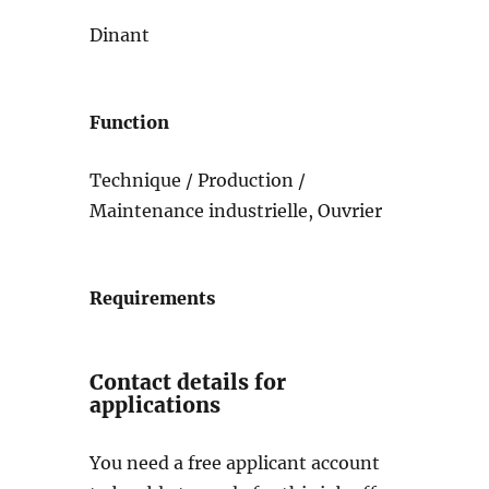
Dinant
Function
Technique / Production /
Maintenance industrielle, Ouvrier
Requirements
Contact details for
applications
You need a free applicant account