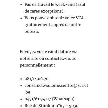
Pas de travail le week-end (sauf
de rares exceptions);
Vous pouvez obtenir votre VCA
gratuitement auprès de notre
bureau.
Envoyez votre candidature via
notre site ou contactez-nous
personnellement :
081/14.06.70
construct.wallonie.centre@actief
.be
0471/61.94.07 (Whatsapp)
Rue du Stordoir n°67 - 5030