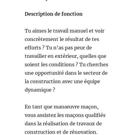
Description de fonction
Tu aimes le travail manuel et voir
concrètement le résultat de tes
efforts ? Tu n’as pas peur de
travailler en extérieur, quelles que
soient les conditions ? Tu cherches
une opportunité dans le secteur de
la construction avec une équipe
dynamique ?
En tant que manœuvre maçon,
vous assistez les maçons qualifiés
dans la réalisation de travaux de
construction et de rénovation.