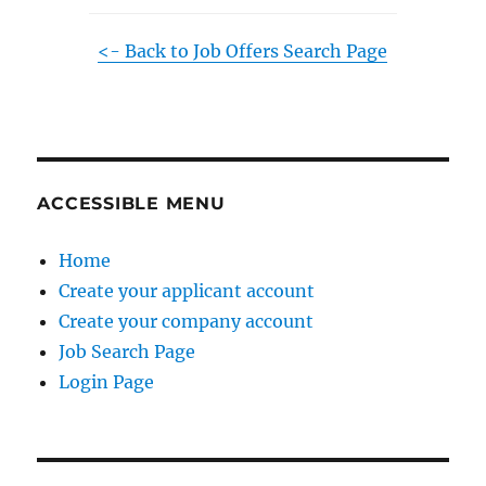
<- Back to Job Offers Search Page
ACCESSIBLE MENU
Home
Create your applicant account
Create your company account
Job Search Page
Login Page