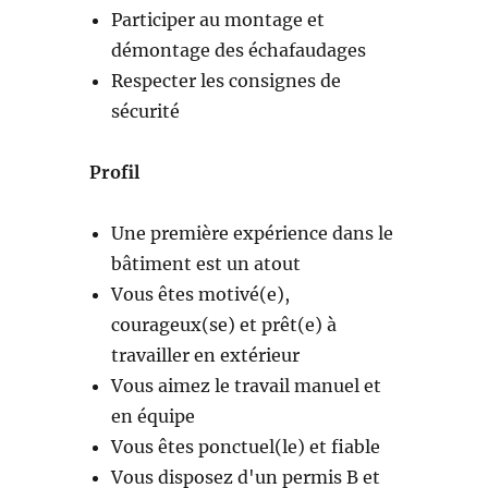
Participer au montage et
démontage des échafaudages
Respecter les consignes de
sécurité
Profil
Une première expérience dans le
bâtiment est un atout
Vous êtes motivé(e),
courageux(se) et prêt(e) à
travailler en extérieur
Vous aimez le travail manuel et
en équipe
Vous êtes ponctuel(le) et fiable
Vous disposez d'un permis B et