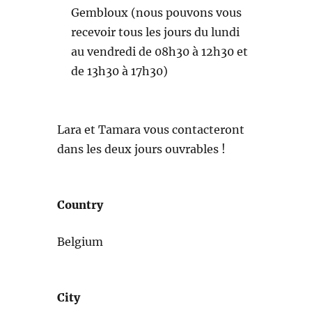
Gembloux (nous pouvons vous
recevoir tous les jours du lundi
au vendredi de 08h30 à 12h30 et
de 13h30 à 17h30)
Lara et Tamara vous contacteront
dans les deux jours ouvrables !
Country
Belgium
City