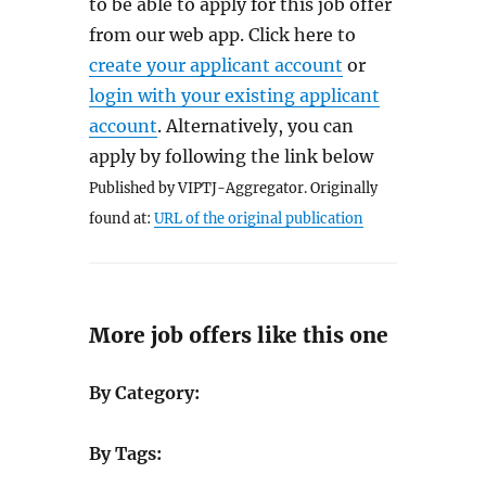
to be able to apply for this job offer
from our web app. Click here to
create your applicant account
or
login with your existing applicant
account
. Alternatively, you can
apply by following the link below
Published by VIPTJ-Aggregator. Originally
found at:
URL of the original publication
More job offers like this one
By Category:
By Tags: