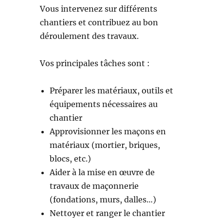
Vous intervenez sur différents
chantiers et contribuez au bon
déroulement des travaux.
Vos principales tâches sont :
Préparer les matériaux, outils et
équipements nécessaires au
chantier
Approvisionner les maçons en
matériaux (mortier, briques,
blocs, etc.)
Aider à la mise en œuvre de
travaux de maçonnerie
(fondations, murs, dalles…)
Nettoyer et ranger le chantier