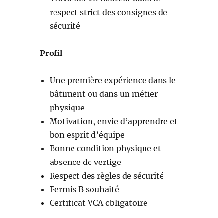
respect strict des consignes de
sécurité
Profil
Une première expérience dans le
bâtiment ou dans un métier
physique
Motivation, envie d’apprendre et
bon esprit d’équipe
Bonne condition physique et
absence de vertige
Respect des règles de sécurité
Permis B souhaité
Certificat VCA obligatoire