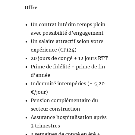
Offre
Un contrat intérim temps plein
avec possibilité d’engagement
Un salaire attractif selon votre
expérience (CP124)
20 jours de congé + 12 jours RTT
Prime de fidélité + prime de fin
d’année
Indemnité intempéries (+ 5,20
€/jour)
Pension complémentaire du
secteur construction
Assurance hospitalisation après
2 trimestres
3 semaines de congé en été +