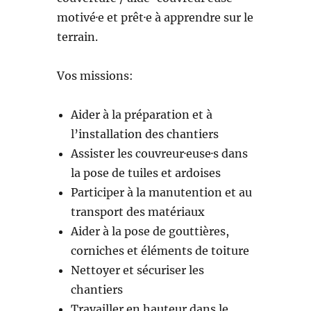
motivé·e et prêt·e à apprendre sur le
terrain.
Vos missions:
Aider à la préparation et à
l’installation des chantiers
Assister les couvreur·euse·s dans
la pose de tuiles et ardoises
Participer à la manutention et au
transport des matériaux
Aider à la pose de gouttières,
corniches et éléments de toiture
Nettoyer et sécuriser les
chantiers
Travailler en hauteur dans le