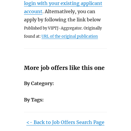
login with your existing applicant
account
. Alternatively, you can
apply by following the link below
Published by VIPTJ-Aggregator. Originally
found at:
URL of the original publication
More job offers like this one
By Category:
By Tags:
<- Back to Job Offers Search Page