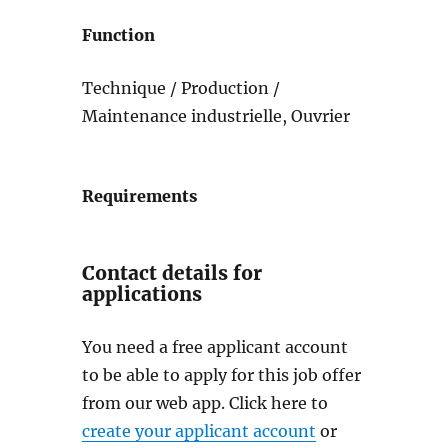
Function
Technique / Production /
Maintenance industrielle, Ouvrier
Requirements
Contact details for
applications
You need a free applicant account
to be able to apply for this job offer
from our web app. Click here to
create your applicant account
or