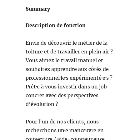
Summary
Description de fonction
Envie de découvrir le métier de la
toiture et de travailler en plein air ?
Vous aimez le travail manuel et
souhaitez apprendre aux côtés de
professionnel·le·s expérimenté·e·s ?
Prêt·e à vous investir dans un job
concret avec des perspectives
d’évolution ?
Pour l’un de nos clients, nous
recherchons un·e manœuvre en
couverture / aide-couvreur·euse