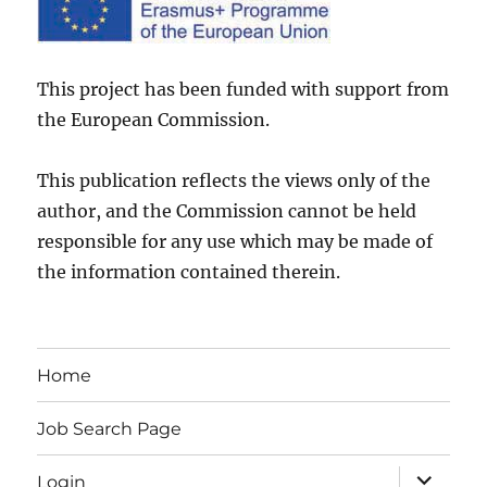
This project has been funded with support from
the European Commission.
This publication reflects the views only of the
author, and the Commission cannot be held
responsible for any use which may be made of
the information contained therein.
Home
Job Search Page
expand
Login