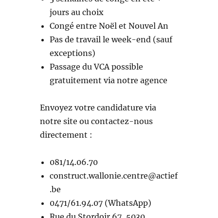
jours au choix
Congé entre Noël et Nouvel An
Pas de travail le week-end (sauf
exceptions)
Passage du VCA possible
gratuitement via notre agence
Envoyez votre candidature via
notre site ou contactez-nous
directement :
081/14.06.70
construct.wallonie.centre@actief
.be
0471/61.94.07 (WhatsApp)
Rue du Stordoir 67, 5030