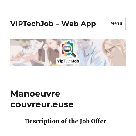
VIPTechJob – Web App
Menu
Manoeuvre
couvreur.euse
Description of the Job Offer