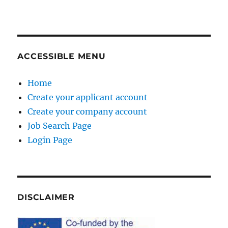
ACCESSIBLE MENU
Home
Create your applicant account
Create your company account
Job Search Page
Login Page
DISCLAIMER