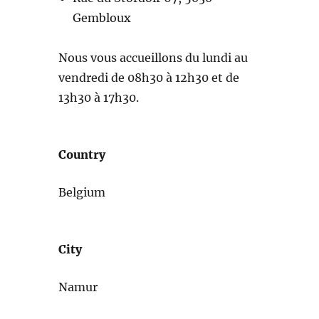
Gembloux
Nous vous accueillons du lundi au
vendredi de 08h30 à 12h30 et de
13h30 à 17h30.
Country
Belgium
City
Namur