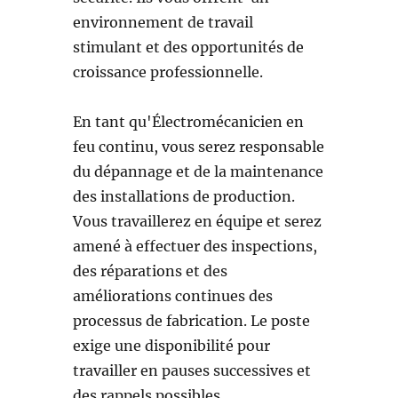
environnement de travail
stimulant et des opportunités de
croissance professionnelle.
En tant qu'Électromécanicien en
feu continu, vous serez responsable
du dépannage et de la maintenance
des installations de production.
Vous travaillerez en équipe et serez
amené à effectuer des inspections,
des réparations et des
améliorations continues des
processus de fabrication. Le poste
exige une disponibilité pour
travailler en pauses successives et
des rappels possibles.