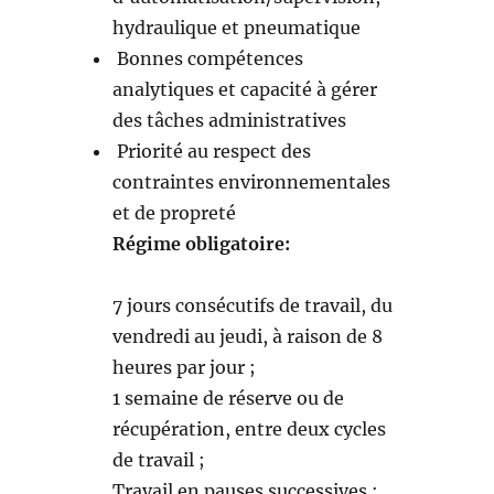
hydraulique et pneumatique
Bonnes compétences
analytiques et capacité à gérer
des tâches administratives
Priorité au respect des
contraintes environnementales
et de propreté
Régime obligatoire:
7 jours consécutifs de travail, du
vendredi au jeudi, à raison de 8
heures par jour ;
1 semaine de réserve ou de
récupération, entre deux cycles
de travail ;
Travail en pauses successives :