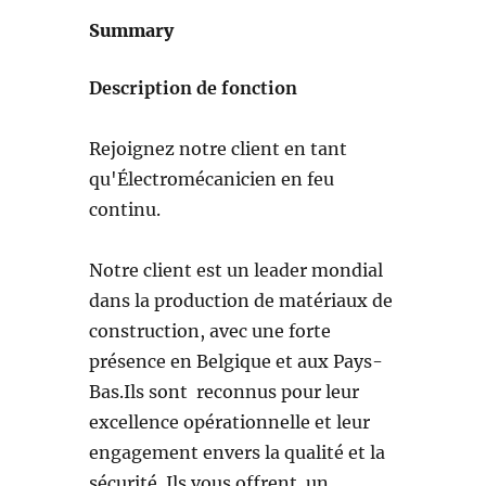
Summary
Description de fonction
Rejoignez notre client en tant
qu'Électromécanicien en feu
continu.
Notre client est un leader mondial
dans la production de matériaux de
construction, avec une forte
présence en Belgique et aux Pays-
Bas.Ils sont reconnus pour leur
excellence opérationnelle et leur
engagement envers la qualité et la
sécurité. Ils vous offrent un