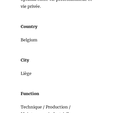
vie privée.
Country
Belgium
City
Liège
Function
Technique / Production /