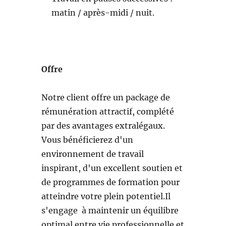
matin / après-midi / nuit.
Offre
Notre client offre un package de
rémunération attractif, complété
par des avantages extralégaux.
Vous bénéficierez d'un
environnement de travail
inspirant, d'un excellent soutien et
de programmes de formation pour
atteindre votre plein potentiel.Il
s'engage à maintenir un équilibre
optimal entre vie professionnelle et