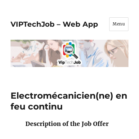
VIPTechJob – Web App
Menu
Electromécanicien(ne) en
feu continu
Description of the Job Offer