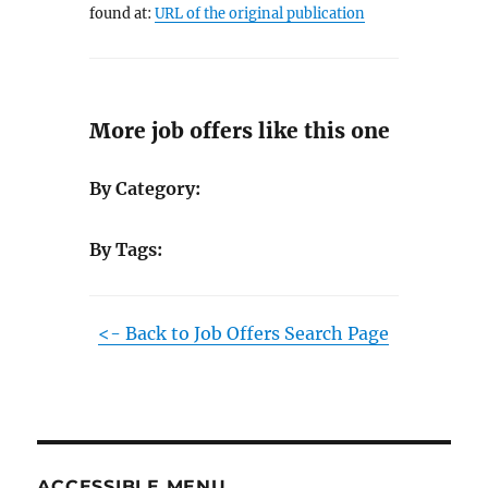
found at:
URL of the original publication
More job offers like this one
By Category:
By Tags:
<- Back to Job Offers Search Page
ACCESSIBLE MENU