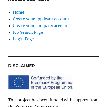
Home
Create your applicant account
Create your company account
Job Search Page
Login Page
DISCLAIMER
This project has been funded with support from
the European Commission.