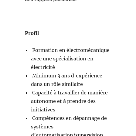
Profil
Formation en électromécanique
avec une spécialisation en
électricité
Minimum 3 ans d'expérience
dans un rôle similaire
Capacité à travailler de manière
autonome et à prendre des
initiatives
Compétences en dépannage de
systèmes
d’automatisation/supervision,