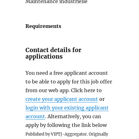
Maintenance industrielle
Requirements
Contact details for
applications
You need a free applicant account
to be able to apply for this job offer
from our web app. Click here to
create your applicant account
or
login with your existing applicant
account
. Alternatively, you can
apply by following the link below
Published by VIPTJ-Aggregator. Originally