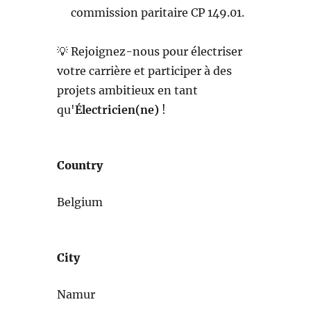
commission paritaire CP 149.01.
💡 Rejoignez-nous pour électriser
votre carrière et participer à des
projets ambitieux en tant
qu'
Électricien(ne)
!
Country
Belgium
City
Namur