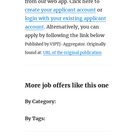
from our web app. Click here to
create your applicant account
or
login with your existing applicant
account
. Alternatively, you can
apply by following the link below
Published by VIPTJ-Aggregator. Originally
found at:
URL of the original publication
More job offers like this one
By Category:
By Tags: