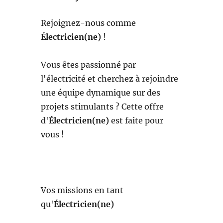
Rejoignez-nous comme
Électricien(ne)
!
Vous êtes passionné par
l'électricité et cherchez à rejoindre
une équipe dynamique sur des
projets stimulants ? Cette offre
d'
Électricien(ne)
est faite pour
vous !
Vos missions en tant
qu'
Électricien(ne)