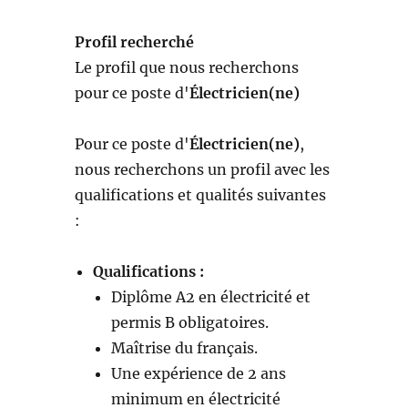
Profil recherché
Le profil que nous recherchons
pour ce poste d'
Électricien(ne)
Pour ce poste d'
Électricien(ne)
,
nous recherchons un profil avec les
qualifications et qualités suivantes
:
Qualifications :
Diplôme A2 en électricité et
permis B obligatoires.
Maîtrise du français.
Une expérience de 2 ans
minimum en électricité