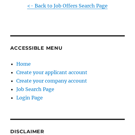
<- Back to Job Offers Search Page
ACCESSIBLE MENU
Home
Create your applicant account
Create your company account
Job Search Page
Login Page
DISCLAIMER