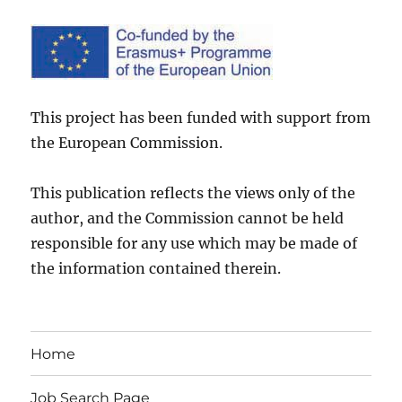
This project has been funded with support from
the European Commission.
This publication reflects the views only of the
author, and the Commission cannot be held
responsible for any use which may be made of
the information contained therein.
Home
Job Search Page