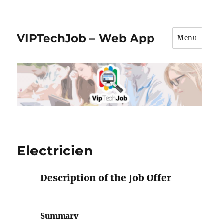
VIPTechJob – Web App
Menu
Electricien
Description of the Job Offer
Summary