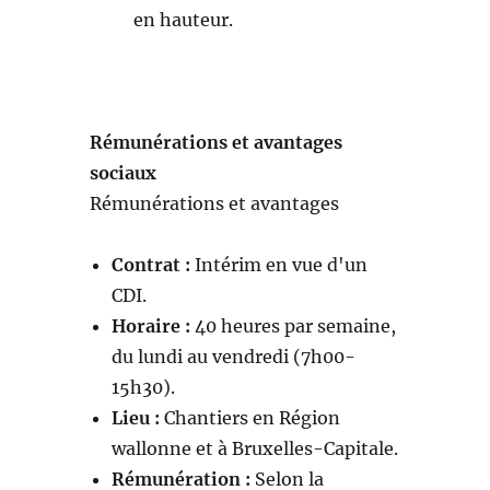
en hauteur.
Rémunérations et avantages
sociaux
Rémunérations et avantages
Contrat :
Intérim en vue d'un
CDI.
Horaire :
40 heures par semaine,
du lundi au vendredi (7h00-
15h30).
Lieu :
Chantiers en Région
wallonne et à Bruxelles-Capitale.
Rémunération :
Selon la