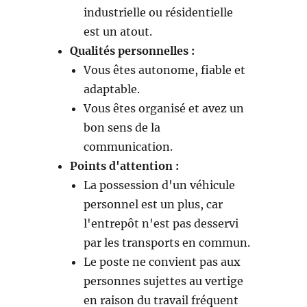
industrielle ou résidentielle
est un atout.
Qualités personnelles :
Vous êtes autonome, fiable et
adaptable.
Vous êtes organisé et avez un
bon sens de la
communication.
Points d'attention :
La possession d'un véhicule
personnel est un plus, car
l'entrepôt n'est pas desservi
par les transports en commun.
Le poste ne convient pas aux
personnes sujettes au vertige
en raison du travail fréquent