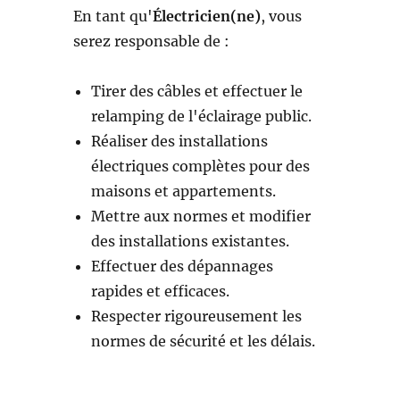
En tant qu'
Électricien(ne)
, vous
serez responsable de :
Tirer des câbles et effectuer le
relamping de l'éclairage public.
Réaliser des installations
électriques complètes pour des
maisons et appartements.
Mettre aux normes et modifier
des installations existantes.
Effectuer des dépannages
rapides et efficaces.
Respecter rigoureusement les
normes de sécurité et les délais.