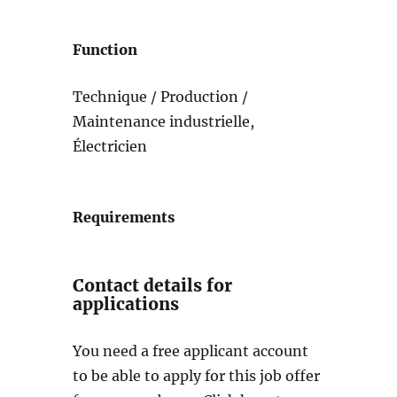
Function
Technique / Production /
Maintenance industrielle,
Électricien
Requirements
Contact details for
applications
You need a free applicant account
to be able to apply for this job offer