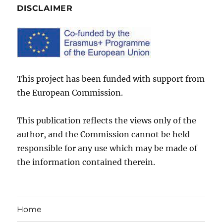
DISCLAIMER
This project has been funded with support from
the European Commission.
This publication reflects the views only of the
author, and the Commission cannot be held
responsible for any use which may be made of
the information contained therein.
Home