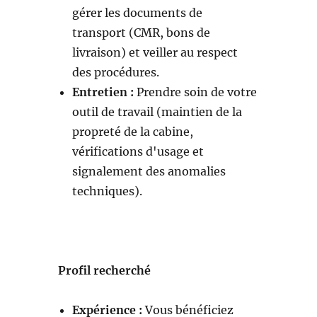
gérer les documents de
transport (CMR, bons de
livraison) et veiller au respect
des procédures.
Entretien :
Prendre soin de votre
outil de travail (maintien de la
propreté de la cabine,
vérifications d'usage et
signalement des anomalies
techniques).
Profil recherché
Expérience :
Vous bénéficiez