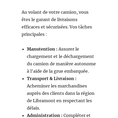
Au volant de votre camion, vous
êtes le garant de livraisons
efficaces et sécurisées. Vos tâches
principales :
Manutention :
Assurer le
chargement et le déchargement
du camion de manière autonome
à l'aide de la grue embarquée.
Transport & Livraison :
Acheminer les marchandises
auprès des clients dans la région
de Libramont en respectant les
délais.
Administration :
Compléter et