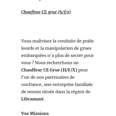
Chauffeur CE grue (h/f/x)
Vous maîtrisez la conduite de poids
lourds et la manipulation de grues
embarquées n'a plus de secret pour
vous ? Nous recherchons un
Chauffeur CE Grue (H/F/X)
pour
l'un de nos partenaires de
confiance, une entreprise familiale
de renom située dans la région de
Libramont
.
Vos Missions