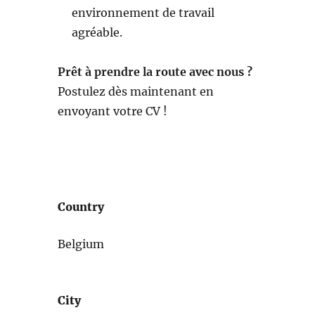
environnement de travail
agréable.
Prêt à prendre la route avec nous ?
Postulez dès maintenant en
envoyant votre CV !
Country
Belgium
City