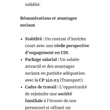
validité.
Rémunérations et avantages
sociaux
Stabilité :
Un contrat d'intérim
court avec une
réelle perspective
d'engagement en CDI
.
Package salarial :
Un salaire
attractif et des avantages
sociaux en parfaite adéquation
avec la
CP 140.03
(Transport).
Cadre de travail :
L'opportunité
de rejoindre une
société
familiale
à l'écoute de son
personnel et offrant un