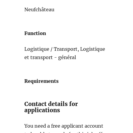
Neufchâteau
Function
Logistique / Transport, Logistique
et transport - général
Requirements
Contact details for
applications
You need a free applicant account