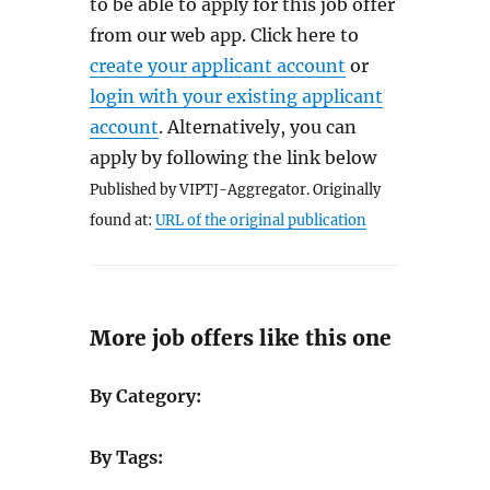
to be able to apply for this job offer
from our web app. Click here to
create your applicant account
or
login with your existing applicant
account
. Alternatively, you can
apply by following the link below
Published by VIPTJ-Aggregator. Originally
found at:
URL of the original publication
More job offers like this one
By Category:
By Tags: