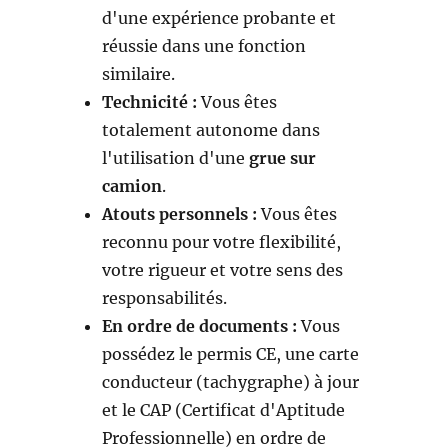
d'une expérience probante et
réussie dans une fonction
similaire.
Technicité :
Vous êtes
totalement autonome dans
l'utilisation d'une
grue sur
camion
.
Atouts personnels :
Vous êtes
reconnu pour votre flexibilité,
votre rigueur et votre sens des
responsabilités.
En ordre de documents :
Vous
possédez le permis CE, une carte
conducteur (tachygraphe) à jour
et le CAP (Certificat d'Aptitude
Professionnelle) en ordre de