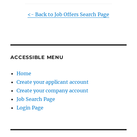
<- Back to Job Offers Search Page
ACCESSIBLE MENU
Home
Create your applicant account
Create your company account
Job Search Page
Login Page