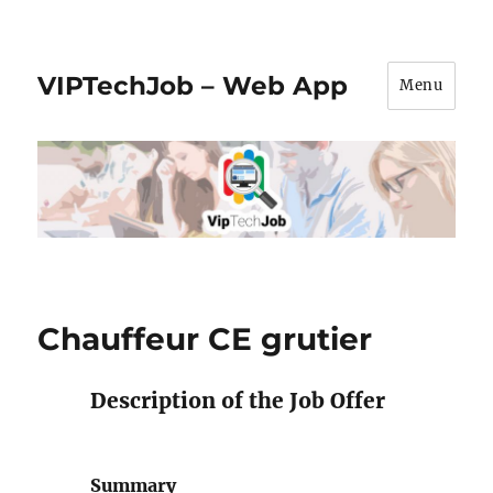
VIPTechJob – Web App
Menu
Chauffeur CE grutier
Description of the Job Offer
Summary