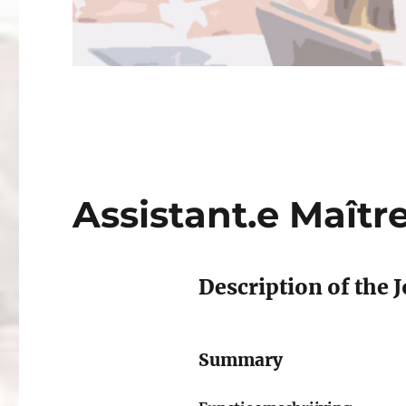
Assistant.e Maîtr
Description of the J
Summary