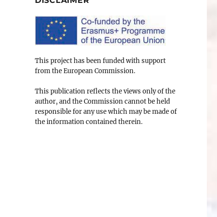
DISCLAIMER
This project has been funded with support
from the European Commission.
This publication reflects the views only of the
author, and the Commission cannot be held
responsible for any use which may be made of
the information contained therein.