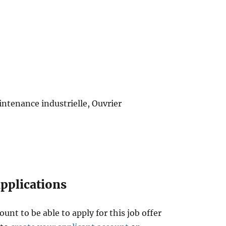
ntenance industrielle, Ouvrier
applications
ount to be able to apply for this job offer