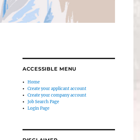
ACCESSIBLE MENU
Home
Create your applicant account
Create your company account
Job Search Page
Login Page