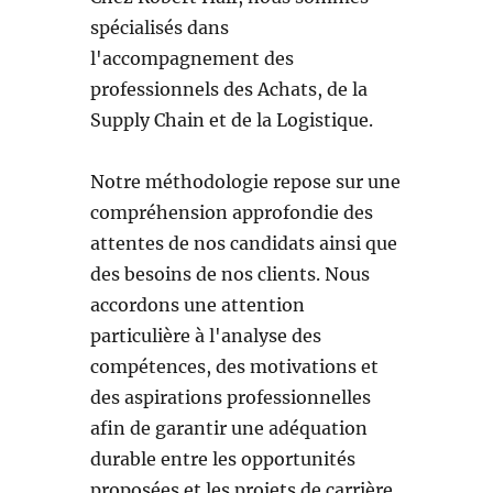
spécialisés dans
l'accompagnement des
professionnels des Achats, de la
Supply Chain et de la Logistique.
Notre méthodologie repose sur une
compréhension approfondie des
attentes de nos candidats ainsi que
des besoins de nos clients. Nous
accordons une attention
particulière à l'analyse des
compétences, des motivations et
des aspirations professionnelles
afin de garantir une adéquation
durable entre les opportunités
proposées et les projets de carrière