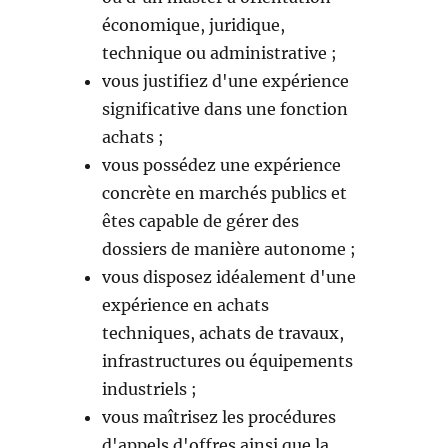
économique, juridique,
technique ou administrative ;
vous justifiez d'une expérience
significative dans une fonction
achats ;
vous possédez une expérience
concrète en marchés publics et
êtes capable de gérer des
dossiers de manière autonome ;
vous disposez idéalement d'une
expérience en achats
techniques, achats de travaux,
infrastructures ou équipements
industriels ;
vous maîtrisez les procédures
d'appels d'offres ainsi que la