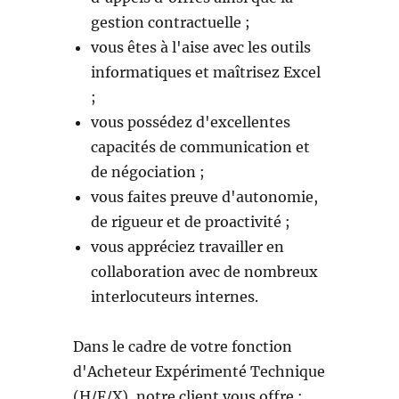
gestion contractuelle ;
vous êtes à l'aise avec les outils
informatiques et maîtrisez Excel
;
vous possédez d'excellentes
capacités de communication et
de négociation ;
vous faites preuve d'autonomie,
de rigueur et de proactivité ;
vous appréciez travailler en
collaboration avec de nombreux
interlocuteurs internes.
Dans le cadre de votre fonction
d'Acheteur Expérimenté Technique
(H/F/X), notre client vous offre :