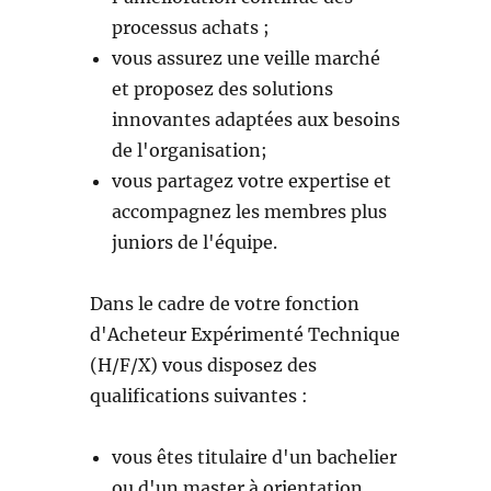
processus achats ;
vous assurez une veille marché
et proposez des solutions
innovantes adaptées aux besoins
de l'organisation;
vous partagez votre expertise et
accompagnez les membres plus
juniors de l'équipe.
Dans le cadre de votre fonction
d'Acheteur Expérimenté Technique
(H/F/X) vous disposez des
qualifications suivantes :
vous êtes titulaire d'un bachelier
ou d'un master à orientation