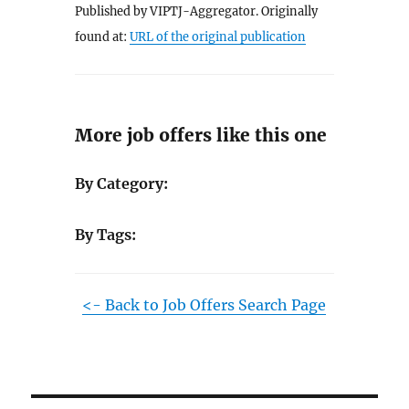
Published by VIPTJ-Aggregator. Originally
found at:
URL of the original publication
More job offers like this one
By Category:
By Tags:
<- Back to Job Offers Search Page