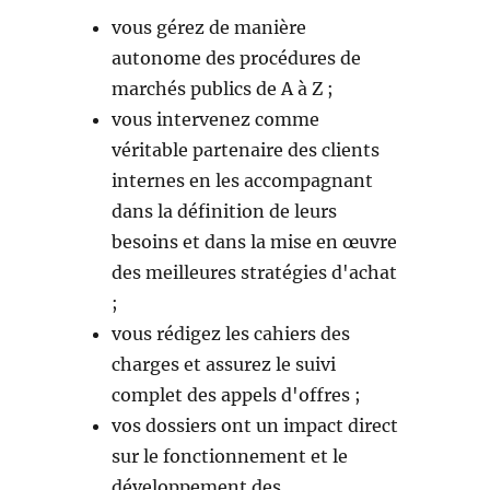
vous gérez de manière
autonome des procédures de
marchés publics de A à Z ;
vous intervenez comme
véritable partenaire des clients
internes en les accompagnant
dans la définition de leurs
besoins et dans la mise en œuvre
des meilleures stratégies d'achat
;
vous rédigez les cahiers des
charges et assurez le suivi
complet des appels d'offres ;
vos dossiers ont un impact direct
sur le fonctionnement et le
développement des