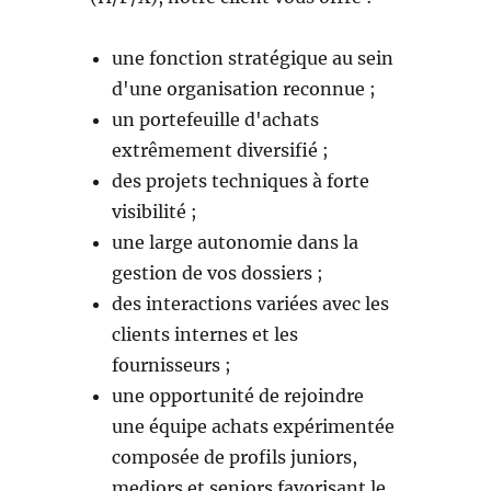
une fonction stratégique au sein
d'une organisation reconnue ;
un portefeuille d'achats
extrêmement diversifié ;
des projets techniques à forte
visibilité ;
une large autonomie dans la
gestion de vos dossiers ;
des interactions variées avec les
clients internes et les
fournisseurs ;
une opportunité de rejoindre
une équipe achats expérimentée
composée de profils juniors,
mediors et seniors favorisant le