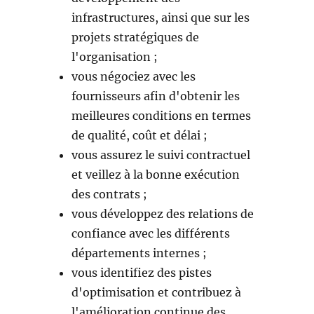
infrastructures, ainsi que sur les
projets stratégiques de
l'organisation ;
vous négociez avec les
fournisseurs afin d'obtenir les
meilleures conditions en termes
de qualité, coût et délai ;
vous assurez le suivi contractuel
et veillez à la bonne exécution
des contrats ;
vous développez des relations de
confiance avec les différents
départements internes ;
vous identifiez des pistes
d'optimisation et contribuez à
l'amélioration continue des