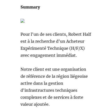
Summary
Pour l'un de ses clients, Robert Half
est à la recherche d'un Acheteur
Expérimenté Technique (H/F/X)
avec engagement immédiat.
Notre client est une organisation
de référence de la région liégeoise
active dans la gestion
d'infrastructures techniques
complexes et de services à forte
valeur ajoutée.