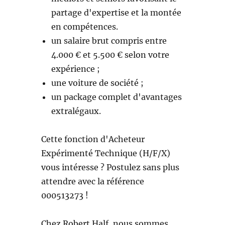
partage d'expertise et la montée
en compétences.
un salaire brut compris entre
4.000 € et 5.500 € selon votre
expérience ;
une voiture de société ;
un package complet d'avantages
extralégaux.
Cette fonction d'Acheteur
Expérimenté Technique (H/F/X)
vous intéresse ? Postulez sans plus
attendre avec la référence
000513273 !
Chez Robert Half, nous sommes