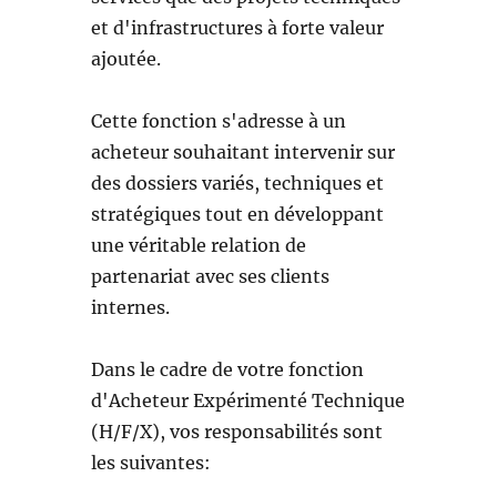
et d'infrastructures à forte valeur
ajoutée.
Cette fonction s'adresse à un
acheteur souhaitant intervenir sur
des dossiers variés, techniques et
stratégiques tout en développant
une véritable relation de
partenariat avec ses clients
internes.
Dans le cadre de votre fonction
d'Acheteur Expérimenté Technique
(H/F/X), vos responsabilités sont
les suivantes: