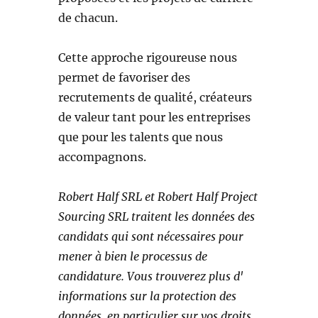
de chacun.
Cette approche rigoureuse nous
permet de favoriser des
recrutements de qualité, créateurs
de valeur tant pour les entreprises
que pour les talents que nous
accompagnons.
Robert Half SRL et Robert Half Project
Sourcing SRL traitent les données des
candidats qui sont nécessaires pour
mener à bien le processus de
candidature. Vous trouverez plus d'
informations sur la protection des
données, en particulier sur vos droits