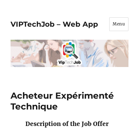
VIPTechJob – Web App
Menu
Acheteur Expérimenté
Technique
Description of the Job Offer