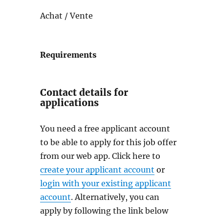
Achat / Vente
Requirements
Contact details for
applications
You need a free applicant account
to be able to apply for this job offer
from our web app. Click here to
create your applicant account
or
login with your existing applicant
account
. Alternatively, you can
apply by following the link below