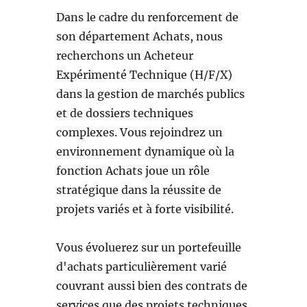
Dans le cadre du renforcement de
son département Achats, nous
recherchons un Acheteur
Expérimenté Technique (H/F/X)
dans la gestion de marchés publics
et de dossiers techniques
complexes. Vous rejoindrez un
environnement dynamique où la
fonction Achats joue un rôle
stratégique dans la réussite de
projets variés et à forte visibilité.
Vous évoluerez sur un portefeuille
d'achats particulièrement varié
couvrant aussi bien des contrats de
services que des projets techniques