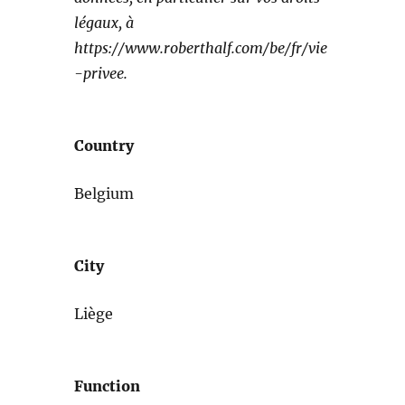
légaux, à
https://www.roberthalf.com/be/fr/vie
-privee.
Country
Belgium
City
Liège
Function