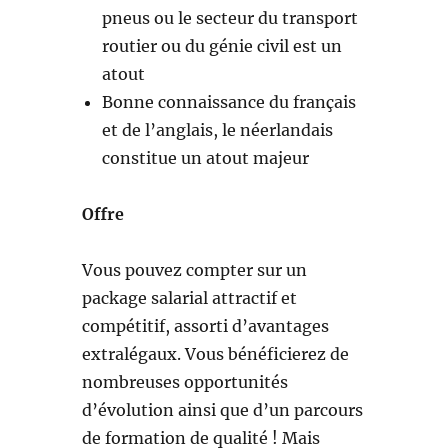
pneus ou le secteur du transport
routier ou du génie civil est un
atout
Bonne connaissance du français
et de l’anglais, le néerlandais
constitue un atout majeur
Offre
Vous pouvez compter sur un
package salarial attractif et
compétitif, assorti d’avantages
extralégaux. Vous bénéficierez de
nombreuses opportunités
d’évolution ainsi que d’un parcours
de formation de qualité ! Mais