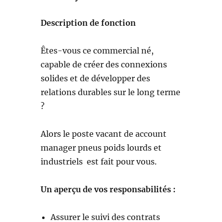
Description de fonction
Êtes-vous ce commercial né,
capable de créer des connexions
solides et de développer des
relations durables sur le long terme
?
Alors le poste vacant de account
manager pneus poids lourds et
industriels est fait pour vous.
Un aperçu de vos responsabilités :
Assurer le suivi des contrats