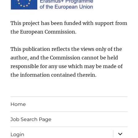
This project has been funded with support from
the European Commission.
This publication reflects the views only of the
author, and the Commission cannot be held
responsible for any use which may be made of
the information contained therein.
Home
Job Search Page
expand
Login