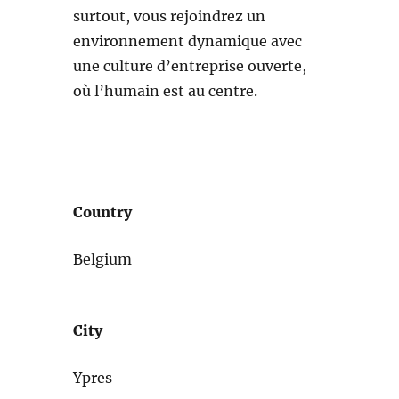
surtout, vous rejoindrez un
environnement dynamique avec
une culture d’entreprise ouverte,
où l’humain est au centre.
Country
Belgium
City
Ypres