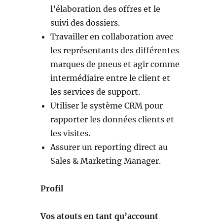
l’élaboration des offres et le
suivi des dossiers.
Travailler en collaboration avec
les représentants des différentes
marques de pneus et agir comme
intermédiaire entre le client et
les services de support.
Utiliser le système CRM pour
rapporter les données clients et
les visites.
Assurer un reporting direct au
Sales & Marketing Manager.
Profil
Vos atouts en tant qu’account