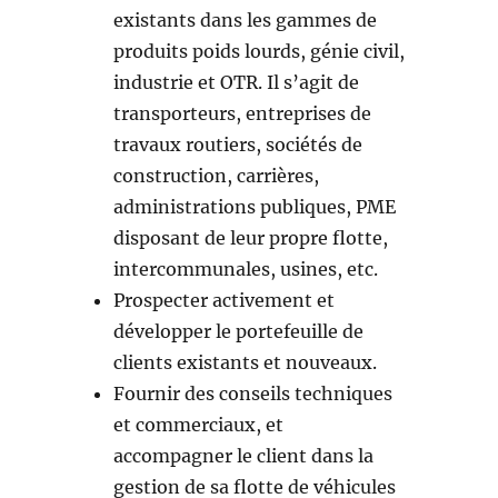
existants dans les gammes de
produits poids lourds, génie civil,
industrie et OTR. Il s’agit de
transporteurs, entreprises de
travaux routiers, sociétés de
construction, carrières,
administrations publiques, PME
disposant de leur propre flotte,
intercommunales, usines, etc.
Prospecter activement et
développer le portefeuille de
clients existants et nouveaux.
Fournir des conseils techniques
et commerciaux, et
accompagner le client dans la
gestion de sa flotte de véhicules