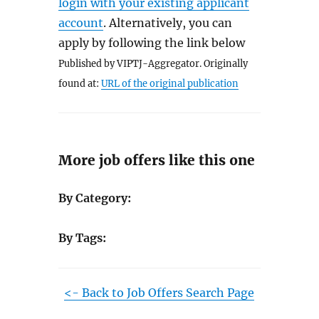
login with your existing applicant
account
. Alternatively, you can
apply by following the link below
Published by VIPTJ-Aggregator. Originally
found at:
URL of the original publication
More job offers like this one
By Category:
By Tags:
<- Back to Job Offers Search Page