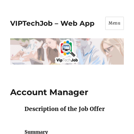
VIPTechJob – Web App
Menu
Account Manager
Description of the Job Offer
Summary