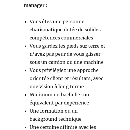
manager :
Vous êtes une personne
charismatique dotée de solides
compétences commerciales
Vous gardez les pieds sur terre et
n’avez pas peur de vous glisser
sous un camion ou une machine
Vous privilégiez une approche
orientée client et résultats, avec
une vision à long terme
Minimum un bachelier ou
équivalent par expérience
Une formation ou un
background technique
Une certaine affinité avec les