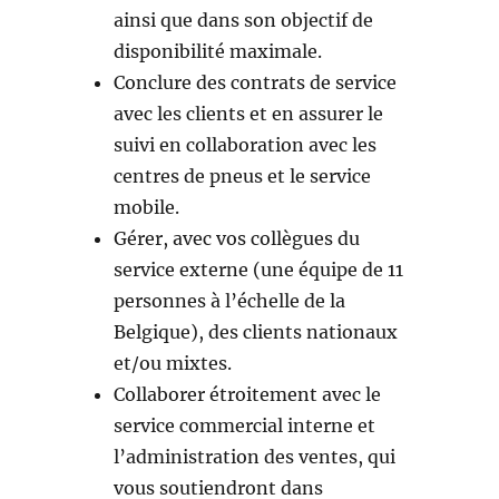
ainsi que dans son objectif de
disponibilité maximale.
Conclure des contrats de service
avec les clients et en assurer le
suivi en collaboration avec les
centres de pneus et le service
mobile.
Gérer, avec vos collègues du
service externe (une équipe de 11
personnes à l’échelle de la
Belgique), des clients nationaux
et/ou mixtes.
Collaborer étroitement avec le
service commercial interne et
l’administration des ventes, qui
vous soutiendront dans