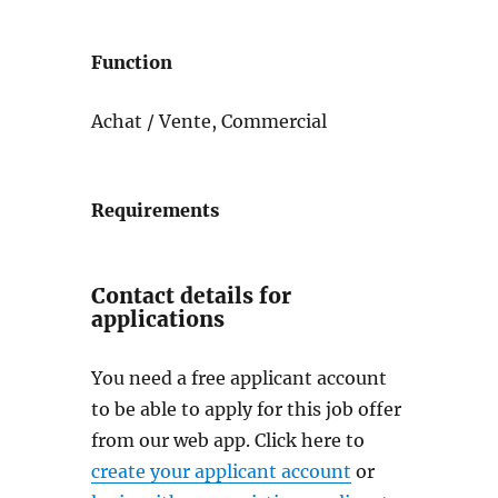
Function
Achat / Vente, Commercial
Requirements
Contact details for
applications
You need a free applicant account
to be able to apply for this job offer
from our web app. Click here to
create your applicant account
or