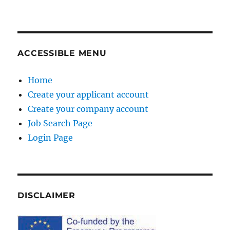
ACCESSIBLE MENU
Home
Create your applicant account
Create your company account
Job Search Page
Login Page
DISCLAIMER