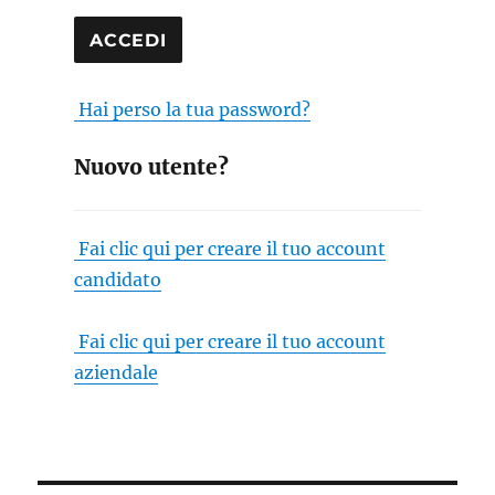
Hai perso la tua password?
Nuovo utente?
Fai clic qui per creare il tuo account
candidato
Fai clic qui per creare il tuo account
aziendale