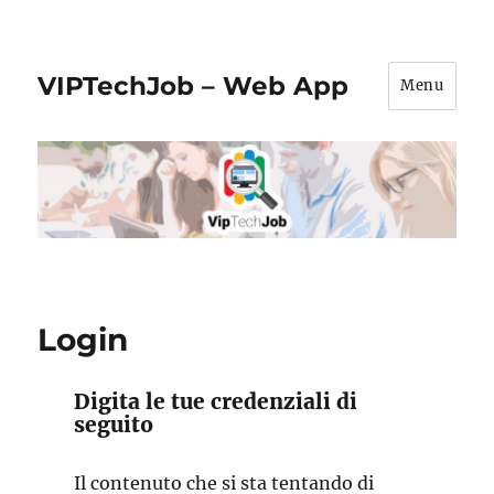
VIPTechJob – Web App
Menu
Login
Digita le tue credenziali di
seguito
Il contenuto che si sta tentando di