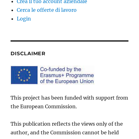
Crea il tuo account aziendale
Cerca le offerte di lavoro
Login
DISCLAIMER
This project has been funded with support from
the European Commission.
This publication reflects the views only of the
author, and the Commission cannot be held