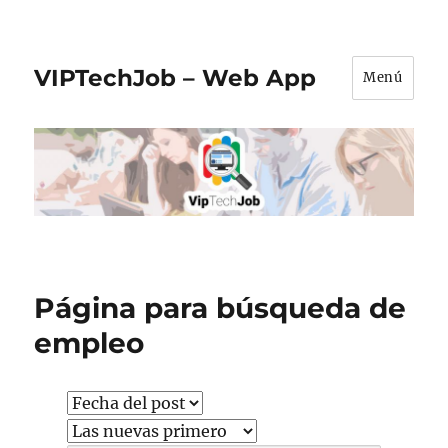
VIPTechJob – Web App
Menú
Página para búsqueda de
empleo