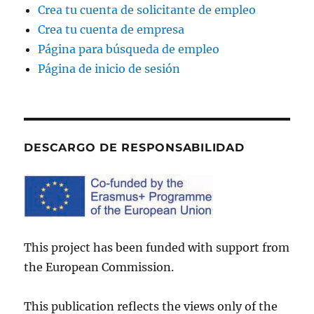
Crea tu cuenta de solicitante de empleo
Crea tu cuenta de empresa
Página para búsqueda de empleo
Página de inicio de sesión
DESCARGO DE RESPONSABILIDAD
This project has been funded with support from
the European Commission.
This publication reflects the views only of the