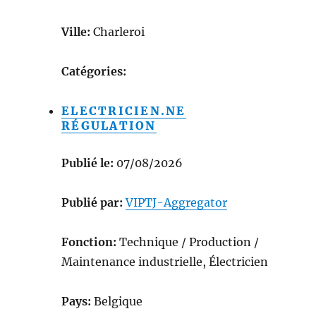
Ville:
Charleroi
Catégories:
ELECTRICIEN.NE
RÉGULATION
Publié le:
07/08/2026
Publié par:
VIPTJ-Aggregator
Fonction:
Technique / Production /
Maintenance industrielle, Électricien
Pays:
Belgique