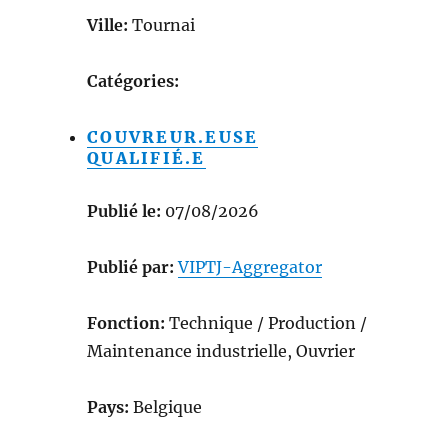
Ville:
Tournai
Catégories:
COUVREUR.EUSE
QUALIFIÉ.E
Publié le:
07/08/2026
Publié par:
VIPTJ-Aggregator
Fonction:
Technique / Production /
Maintenance industrielle, Ouvrier
Pays:
Belgique