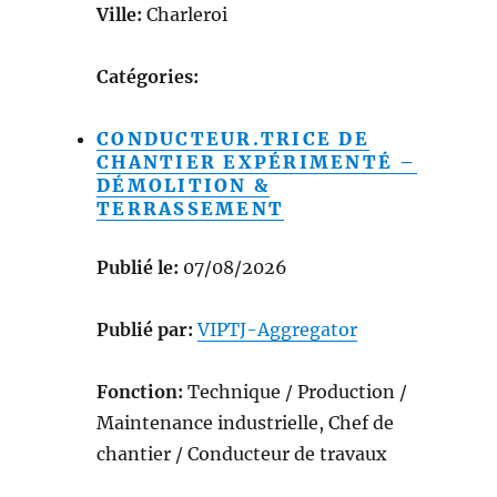
Ville:
Charleroi
Catégories:
CONDUCTEUR.TRICE DE
CHANTIER EXPÉRIMENTÉ –
DÉMOLITION &
TERRASSEMENT
Publié le:
07/08/2026
Publié par:
VIPTJ-Aggregator
Fonction:
Technique / Production /
Maintenance industrielle, Chef de
chantier / Conducteur de travaux