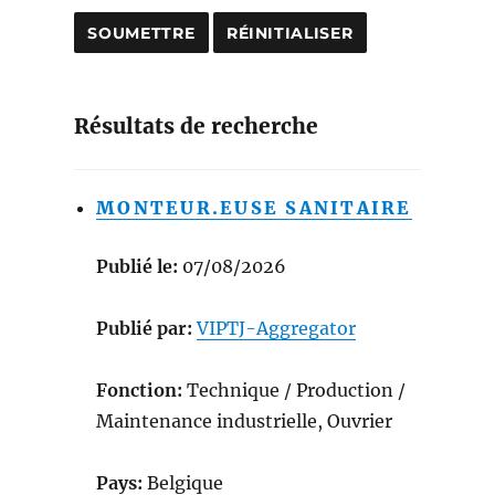
Résultats de recherche
MONTEUR.EUSE SANITAIRE
Publié le:
07/08/2026
Publié par:
VIPTJ-Aggregator
Fonction:
Technique / Production /
Maintenance industrielle, Ouvrier
Pays:
Belgique