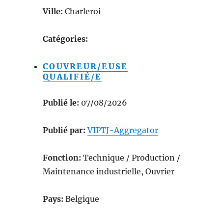
Ville:
Charleroi
Catégories:
COUVREUR/EUSE
QUALIFIÉ/E
Publié le:
07/08/2026
Publié par:
VIPTJ-Aggregator
Fonction:
Technique / Production /
Maintenance industrielle, Ouvrier
Pays:
Belgique