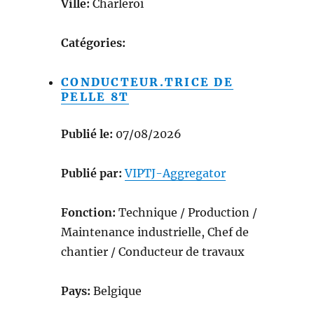
Ville:
Charleroi
Catégories:
CONDUCTEUR.TRICE DE
PELLE 8T
Publié le:
07/08/2026
Publié par:
VIPTJ-Aggregator
Fonction:
Technique / Production /
Maintenance industrielle, Chef de
chantier / Conducteur de travaux
Pays:
Belgique