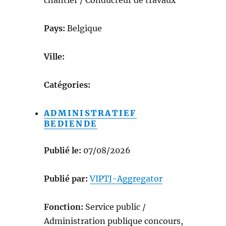
Pays:
Belgique
Ville:
Catégories:
ADMINISTRATIEF
BEDIENDE
Publié le:
07/08/2026
Publié par:
VIPTJ-Aggregator
Fonction:
Service public /
Administration publique concours,