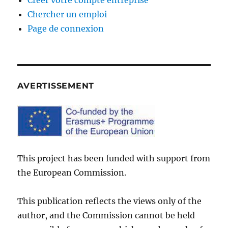
Chercher un emploi
Page de connexion
AVERTISSEMENT
This project has been funded with support from
the European Commission.
This publication reflects the views only of the
author, and the Commission cannot be held