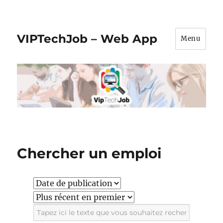
VIPTechJob – Web App
Menu
Chercher un emploi