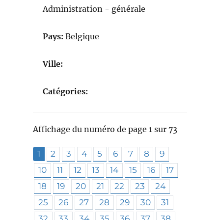
Administration - générale
Pays:
Belgique
Ville:
Catégories:
Affichage du numéro de page 1 sur 73
1
2
3
4
5
6
7
8
9
10
11
12
13
14
15
16
17
18
19
20
21
22
23
24
25
26
27
28
29
30
31
32
33
34
35
36
37
38