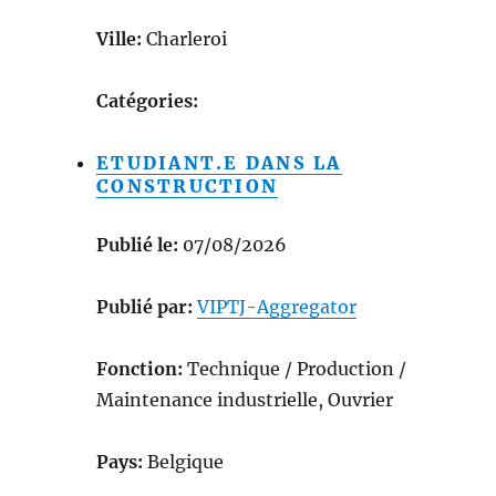
Ville:
Charleroi
Catégories:
ETUDIANT.E DANS LA
CONSTRUCTION
Publié le:
07/08/2026
Publié par:
VIPTJ-Aggregator
Fonction:
Technique / Production /
Maintenance industrielle, Ouvrier
Pays:
Belgique