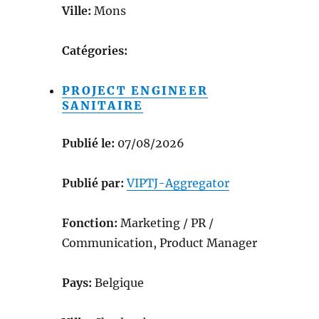
Ville:
Mons
Catégories:
PROJECT ENGINEER
SANITAIRE
Publié le:
07/08/2026
Publié par:
VIPTJ-Aggregator
Fonction:
Marketing / PR /
Communication, Product Manager
Pays:
Belgique